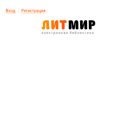
Вход
Регистрация