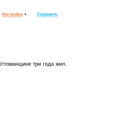
Настройки
Сохранить
 Оттоманщине три года жил,