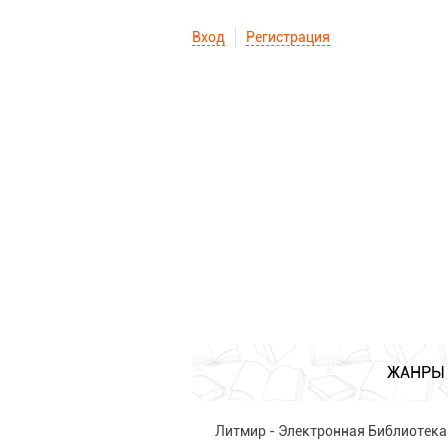
Вход
Регистрация
ЖАНРЫ
Литмир - Электронная Библиотека