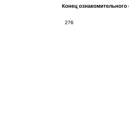
Конец ознакомительного 
276