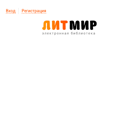
Вход
Регистрация