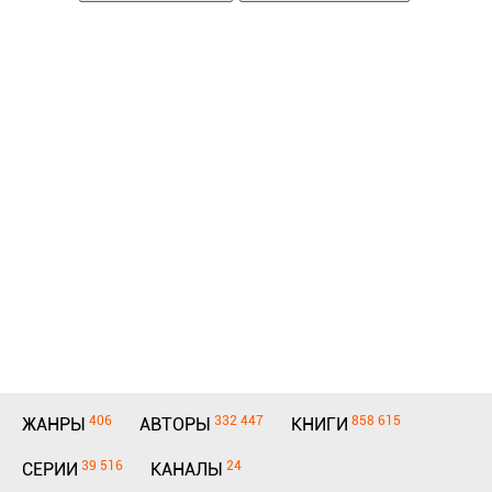
406
332 447
858 615
ЖАНРЫ
АВТОРЫ
КНИГИ
39 516
24
СЕРИИ
КАНАЛЫ