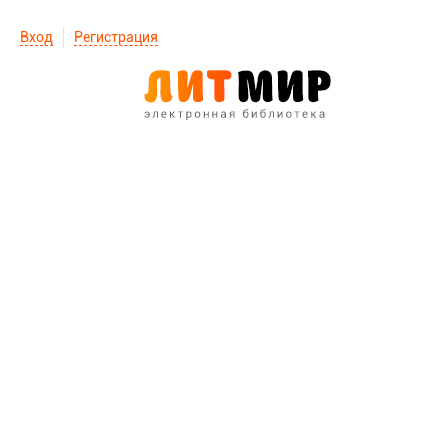
Вход
Регистрация