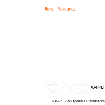
Вход
Регистрация
ЖАНРЫ
Литмир - Электронная Библиотека