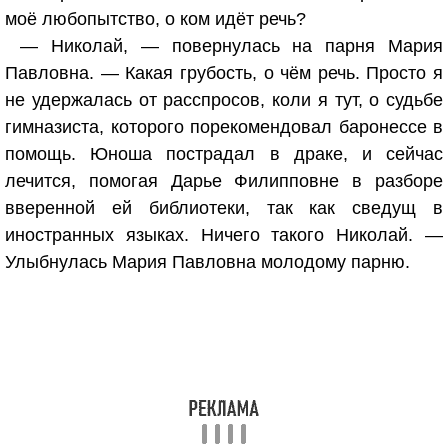
моё любопытство, о ком идёт речь?
— Николай, — повернулась на парня Мария
Павловна. — Какая грубость, о чём речь. Просто я
не удержалась от расспросов, коли я тут, о судьбе
гимназиста, которого порекомендовал баронессе в
помощь. Юноша пострадал в драке, и сейчас
лечится, помогая Дарье Филипповне в разборе
вверенной ей библиотеки, так как сведущ в
иностранных языках. Ничего такого Николай. —
Улыбнулась Мария Павловна молодому парню.