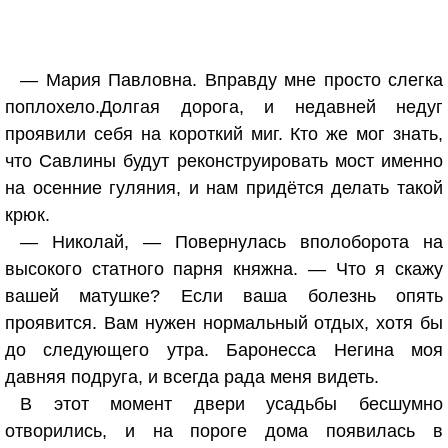
— Мария Павловна. Вправду мне просто слегка
поплохело.Долгая дорога, и недавней недуг
проявили себя на короткий миг. Кто же мог знать,
что Савлины будут реконструировать мост именно
на осенние гуляния, и нам придётся делать такой
крюк.
— Николай, — Повернулась вполоборота на
высокого статного парня княжна. — Что я скажу
вашей матушке? Если ваша болезнь опять
проявится. Вам нужен нормальный отдых, хотя бы
до следующего утра. Баронесса Негина моя
давняя подруга, и всегда рада меня видеть.
В этот момент двери усадьбы бесшумно
отворились, и на пороге дома появилась в