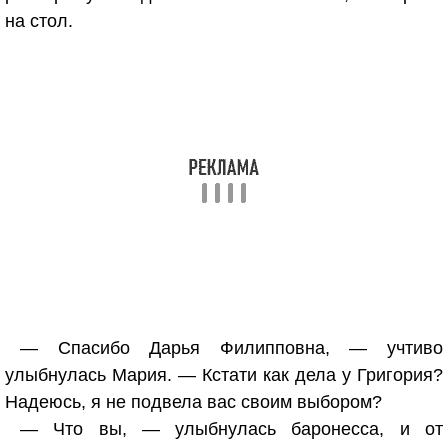
на стол.
— Спасибо Дарья Филипповна, — учтиво
улыбнулась Мария. — Кстати как дела у Григория?
Надеюсь, я не подвела вас своим выбором?
— Что вы, — улыбнулась баронесса, и от