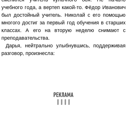
учебного года, а вертеп какой-то. Фёдор Иванович
был достойный учитель. Николай с его помощью
многого достиг за первый год обучения в старших
классах. А его на вторую неделю снимают с
преподавательства.
Дарья, нейтрально улыбнувшись, поддерживая
разговор, произнесла: