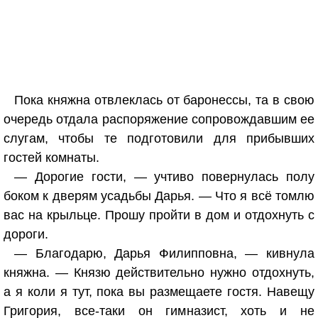
Пока княжна отвлеклась от баронессы, та в свою
очередь отдала распоряжение сопровождавшим ее
слугам, чтобы те подготовили для прибывших
гостей комнаты.
— Дорогие гости, — учтиво повернулась полу
боком к дверям усадьбы Дарья. — Что я всё томлю
вас на крыльце. Прошу пройти в дом и отдохнуть с
дороги.
— Благодарю, Дарья Филипповна, — кивнула
княжна. — Князю действительно нужно отдохнуть,
а я коли я тут, пока вы размещаете гостя. Навещу
Григория, все-таки он гимназист, хоть и не