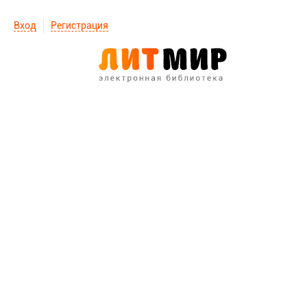
Вход
Регистрация