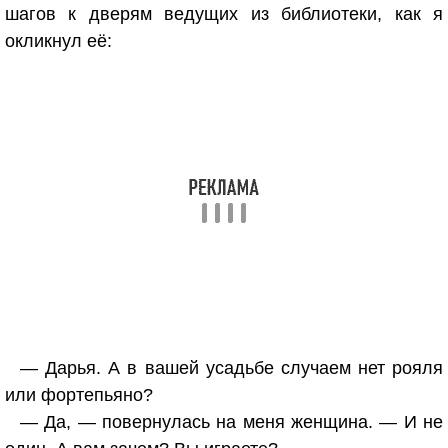
шагов к дверям ведущих из библиотеки, как я
окликнул её:
— Дарья. А в вашей усадьбе случаем нет рояля
или фортепьяно?
— Да, — повернулась на меня женщина. — И не