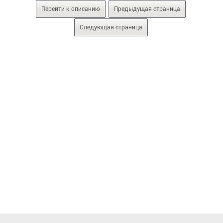
Перейти к описанию
Предыдущая страница
Следующая страница