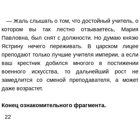
— Жаль слышать о том, что достойный учитель, о
котором вы так лестно отзываетесь, Мария
Павловна, был снят с должности. Но думаю князю
Ястрину нечего переживать. В царском лицее
преподают только лучшие учителя империи, а если
ваш крестник добился многого в постижении
военного искусства, то дальнейший рост не
замедлится со сменой преподавателя, а может
даже возрастет.
Конец ознакомительного фрагмента.
22