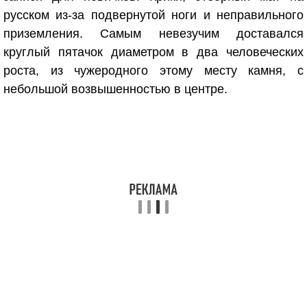
русском из-за подвернутой ноги и неправильного
приземления. Самым невезучим доставался
круглый пятачок диаметром в два человеческих
роста, из чужеродного этому месту камня, с
небольшой возвышенностью в центре.