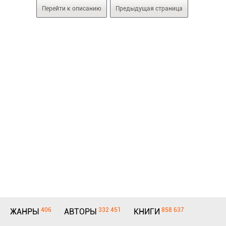
Перейти к описанию
Предыдущая страница
406
332 451
858 637
ЖАНРЫ
АВТОРЫ
КНИГИ