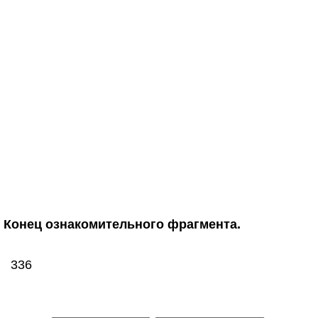
Конец ознакомительного фрагмента.
336