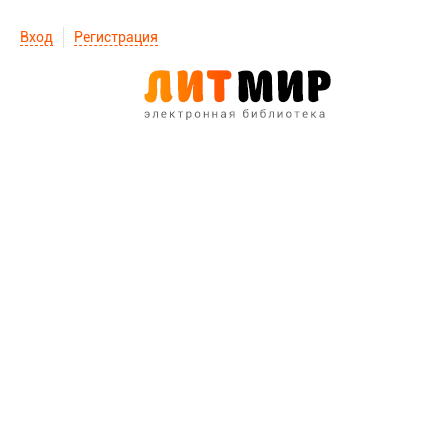
Вход
Регистрация