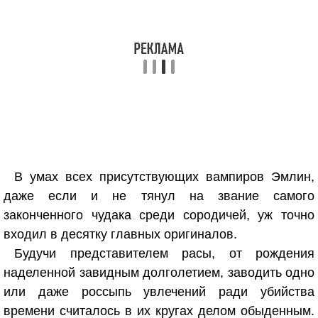
В умах всех присутствующих вампиров Эмлин,
даже если и не тянул на звание самого
законченного чудака среди сородичей, уж точно
входил в десятку главных оригиналов.
Будучи представителем расы, от рождения
наделенной завидным долголетием, заводить одно
или даже россыпь увлечений ради убийства
времени считалось в их кругах делом обыденным.