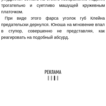
трогательно и суетливо машущей кружевным
платочком.
При виде этого фарса уголок губ Клейна
предательски дернулся. Юноша на мгновение впал
в ступор, совершенно не представляя, как
реагировать на подобный абсурд.