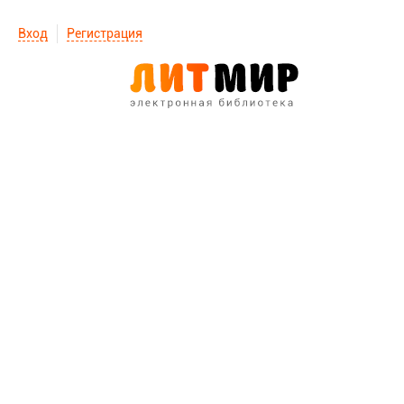
Вход
Регистрация