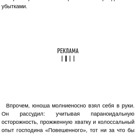
убытками.
Впрочем, юноша молниеносно взял себя в руки.
Он рассудил: учитывая параноидальную
осторожность, прожженную хватку и колоссальный
опыт господина «Повешенного», тот ни за что бы