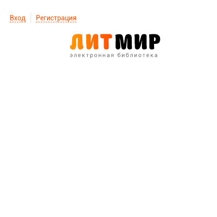
Вход
Регистрация