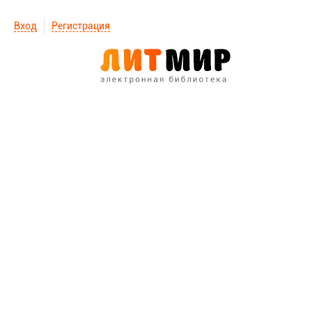
Вход
Регистрация