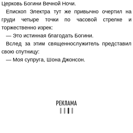
Церковь Богини Вечной Ночи.
Епископ Электра тут же привычно очертил на
груди четыре точки по часовой стрелке и
торжественно изрек:
— Это истинная благодать Богини.
Вслед за этим священнослужитель представил
свою спутницу:
— Моя супруга, Шона Джонсон.