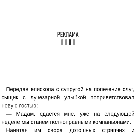
Передав епископа с супругой на попечение слуг,
сыщик с лучезарной улыбкой поприветствовал
новую гостью:
— Мадам, сдается мне, уже на следующей
неделе мы станем полноправными компаньонами.
Нанятая им свора дотошных стряпчих и