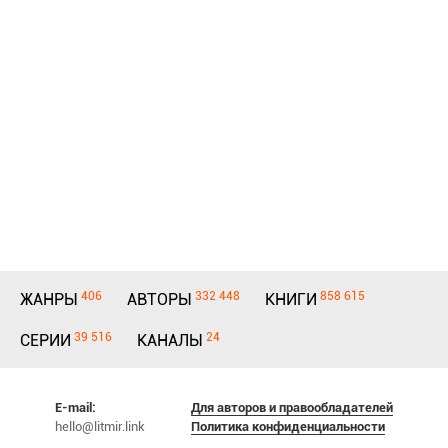
406
332 448
858 615
ЖАНРЫ
АВТОРЫ
КНИГИ
39 516
24
СЕРИИ
КАНАЛЫ
E-mail:
Для авторов и правообладателей
hello@litmir.link
Политика конфиденциальности