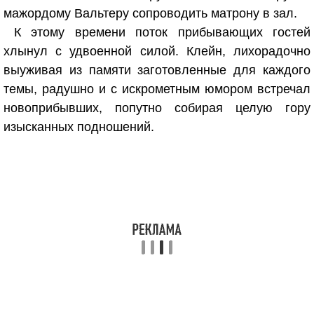
мажордому Вальтеру сопроводить матрону в зал.
К этому времени поток прибывающих гостей
хлынул с удвоенной силой. Клейн, лихорадочно
выуживая из памяти заготовленные для каждого
темы, радушно и с искрометным юмором встречал
новоприбывших, попутно собирая целую гору
изысканных подношений.