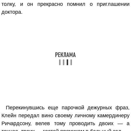
толку, и он прекрасно помнил о приглашении
доктора.
Перекинувшись еще парочкой дежурных фраз,
Клейн передал вино своему личному камердинеру
Ричардсону, велев тому проводить двоих — а