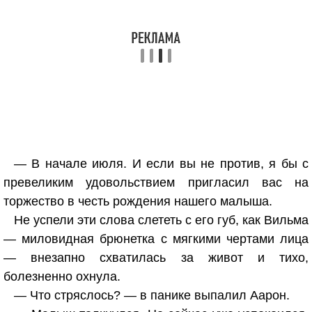
— В начале июля. И если вы не против, я бы с
превеликим удовольствием пригласил вас на
торжество в честь рождения нашего малыша.
Не успели эти слова слететь с его губ, как Вильма
— миловидная брюнетка с мягкими чертами лица
— внезапно схватилась за живот и тихо,
болезненно охнула.
— Что стряслось? — в панике выпалил Аарон.