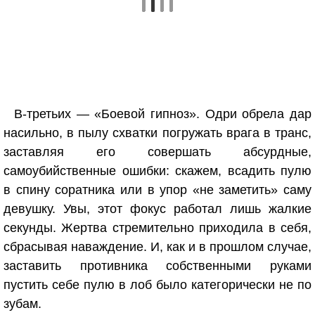
В-третьих — «Боевой гипноз». Одри обрела дар
насильно, в пылу схватки погружать врага в транс,
заставляя его совершать абсурдные,
самоубийственные ошибки: скажем, всадить пулю
в спину соратника или в упор «не заметить» саму
девушку. Увы, этот фокус работал лишь жалкие
секунды. Жертва стремительно приходила в себя,
сбрасывая наваждение. И, как и в прошлом случае,
заставить противника собственными руками
пустить себе пулю в лоб было категорически не по
зубам.