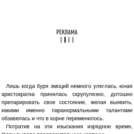
Лишь когда буря эмоций немного улеглась, юная
аристократка принялась скрупулезно, дотошно
препарировать свое состояние, желая выявить,
какими именно паранормальными талантами
обзавелась и что в корне переменилось.
Потратив на эти изыскания изрядное время,