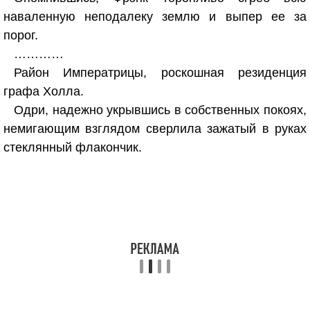
наваленную неподалеку землю и выпер ее за
порог.
…………
Район Императрицы, роскошная резиденция
графа Холла.
Одри, надежно укрывшись в собственных покоях,
немигающим взглядом сверлила зажатый в руках
стеклянный флакончик.