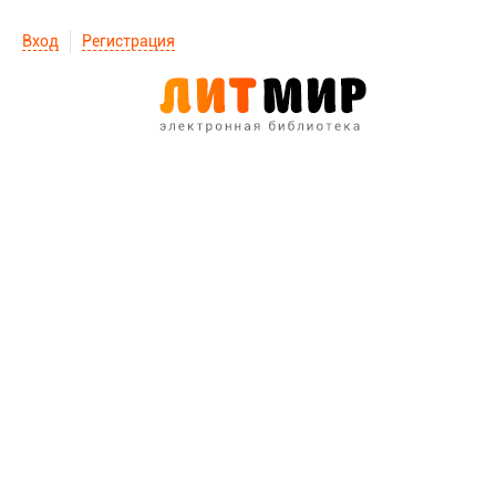
Вход
Регистрация