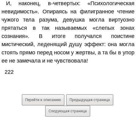
И, наконец, в-четвертых: «Психологическая
невидимость». Опираясь на филигранное чтение
чужого тела разума, девушка могла виртуозно
прятаться в так называемых «слепых зонах
сознания». В итоге получался поистине
мистический, леденящий душу эффект: она могла
стоять прямо перед носом у жертвы, а та бы в упор
ее не замечала и не чувствовала!
222
Перейти к описанию
Предыдущая страница
Следующая страница