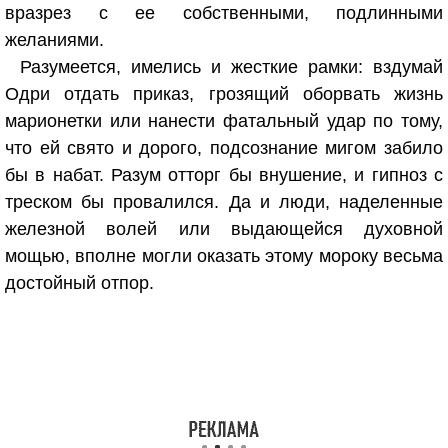
вразрез с ее собственными, подлинными
желаниями.
Разумеется, имелись и жесткие рамки: вздумай
Одри отдать приказ, грозящий оборвать жизнь
марионетки или нанести фатальный удар по тому,
что ей свято и дорого, подсознание мигом забило
бы в набат. Разум отторг бы внушение, и гипноз с
треском бы провалился. Да и люди, наделенные
железной волей или выдающейся духовной
мощью, вполне могли оказать этому мороку весьма
достойный отпор.