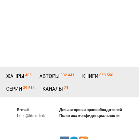
406
332 441
858 550
ЖАНРЫ
АВТОРЫ
КНИГИ
39 514
24
СЕРИИ
КАНАЛЫ
E-mail:
Для авторов и правообладателей
hello@litmir.link
Политика конфиденциальности