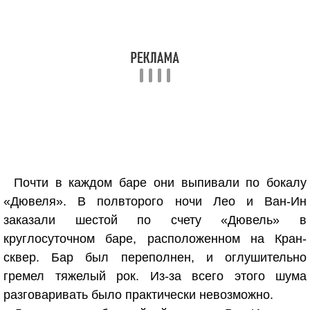
Почти в каждом баре они выпивали по бокалу
«Дювеля». В полвторого ночи Лео и Ван-Ин
заказали шестой по счету «Дювель» в
круглосуточном баре, расположенном на Кран-
сквер. Бар был переполнен, и оглушительно
гремел тяжелый рок. Из-за всего этого шума
разговаривать было практически невозможно.