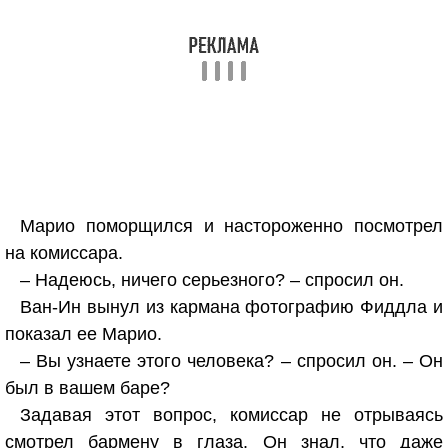
Марио поморщился и настороженно посмотрел
на комиссара.
– Надеюсь, ничего серьезного? – спросил он.
Ван-Ин вынул из кармана фотографию Фиддла и
показал ее Марио.
– Вы узнаете этого человека? – спросил он. – Он
был в вашем баре?
Задавая этот вопрос, комиссар не отрываясь
смотрел бармену в глаза. Он знал, что даже