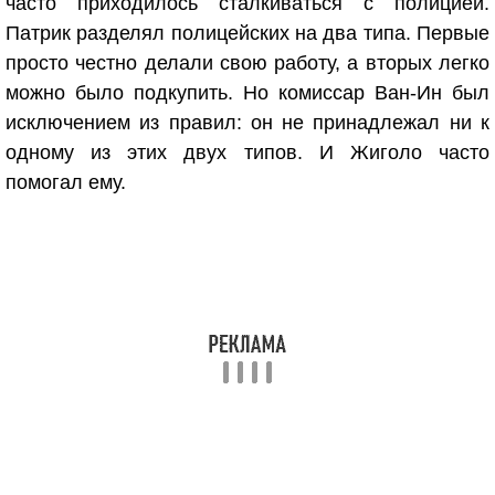
часто приходилось сталкиваться с полицией.
Патрик разделял полицейских на два типа. Первые
просто честно делали свою работу, а вторых легко
можно было подкупить. Но комиссар Ван-Ин был
исключением из правил: он не принадлежал ни к
одному из этих двух типов. И Жиголо часто
помогал ему.