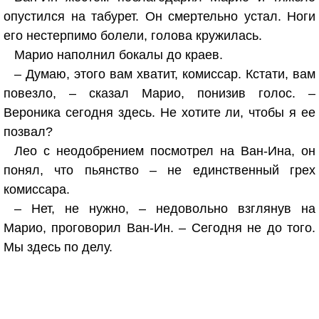
опустился на табурет. Он смертельно устал. Ноги
его нестерпимо болели, голова кружилась.
Марио наполнил бокалы до краев.
– Думаю, этого вам хватит, комиссар. Кстати, вам
повезло, – сказал Марио, понизив голос. –
Вероника сегодня здесь. Не хотите ли, чтобы я ее
позвал?
Лео с неодобрением посмотрел на Ван-Ина, он
понял, что пьянство – не единственный грех
комиссара.
– Нет, не нужно, – недовольно взглянув на
Марио, проговорил Ван-Ин. – Сегодня не до того.
Мы здесь по делу.