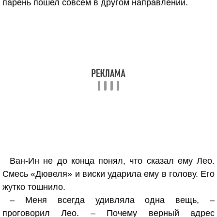
парень пошел совсем в другом направлении.
Ван-Ин не до конца понял, что сказал ему Лео.
Смесь «Дювеля» и виски ударила ему в голову. Его
жутко тошнило.
– Меня всегда удивляла одна вещь, –
проговорил Лео. – Почему верный адрес