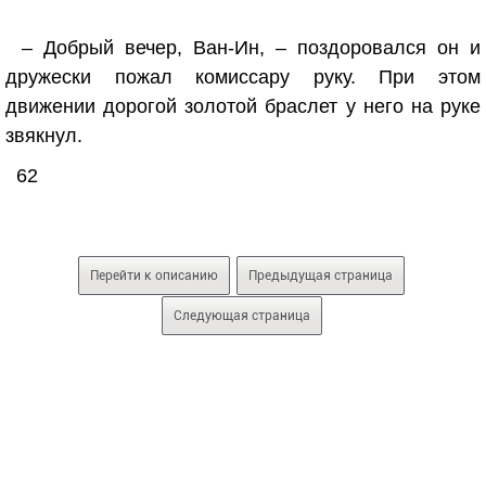
– Добрый вечер, Ван-Ин, – поздоровался он и
дружески пожал комиссару руку. При этом
движении дорогой золотой браслет у него на руке
звякнул.
62
Перейти к описанию
Предыдущая страница
Следующая страница