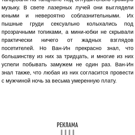
музыку. В свете лазерных лучей они выглядели
юными и невероятно соблазнительными. Их
пышные груди сексуально колыхались под
прозрачными топиками, а мини-юбки не скрывали
практически ничего от жадных взглядов
посетителей. Но Ван-Ин прекрасно знал, что
большинству из них за тридцать, и многие из них
успели побывать замужем не один раз. Ван-Ин
знал также, что любая из них согласится провести
с мужчиной ночь за весьма умеренную плату.