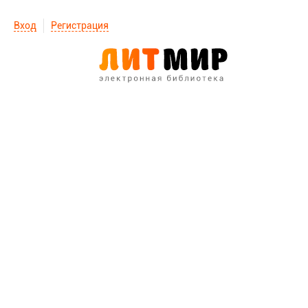
Вход
Регистрация