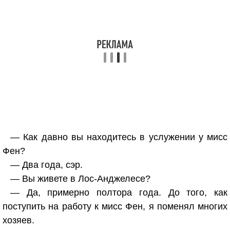
— Как давно вы находитесь в услужении у мисс
Фен?
— Два года, сэр.
— Вы живете в Лос-Анджелесе?
— Да, примерно полтора года. До того, как
поступить на работу к мисс Фен, я поменял многих
хозяев.