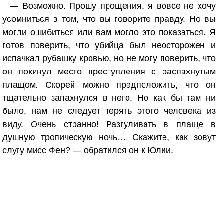
— Возможно. Прошу прощения, я вовсе не хочу
усомниться в том, что вы говорите правду. Но вы
могли ошибиться или вам могло это показаться. Я
готов поверить, что убийца был неосторожен и
испачкал рубашку кровью, но не могу поверить, что
он покинул место преступления с распахнутым
плащом. Скорей можно предположить, что он
тщательно запахнулся в него. Но как бы там ни
было, нам не следует терять этого человека из
виду. Очень странно! Разгуливать в плаще в
душную тропическую ночь… Скажите, как зовут
слугу мисс Фен? — обратился он к Юлии.