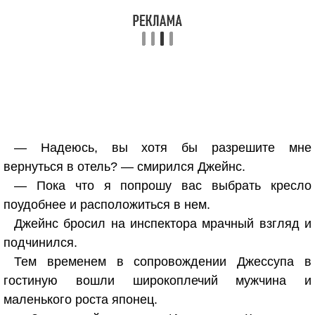
— Надеюсь, вы хотя бы разрешите мне
вернуться в отель? — смирился Джейнс.
— Пока что я попрошу вас выбрать кресло
поудобнее и расположиться в нем.
Джейнс бросил на инспектора мрачный взгляд и
подчинился.
Тем временем в сопровождении Джессупа в
гостиную вошли широкоплечий мужчина и
маленького роста японец.