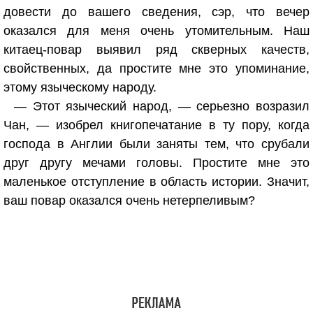
довести до вашего сведения, сэр, что вечер
оказался для меня очень утомительным. Наш
китаец-повар выявил ряд скверных качеств,
свойственных, да простите мне это упоминание,
этому языческому народу.
— Этот языческий народ, — серьезно возразил
Чан, — изобрел книгопечатание в ту пору, когда
господа в Англии были заняты тем, что срубали
друг другу мечами головы. Простите мне это
маленькое отступление в область истории. Значит,
ваш повар оказался очень нетерпеливым?