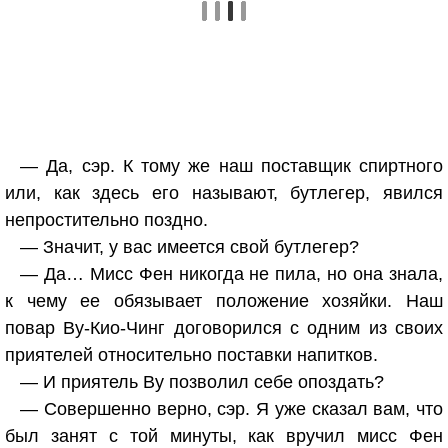
— Да, сэр. К тому же наш поставщик спиртного
или, как здесь его называют, бутлегер, явился
непростительно поздно.
— Значит, у вас имеется свой бутлегер?
— Да… Мисс Фен никогда не пила, но она знала,
к чему ее обязывает положение хозяйки. Наш
повар Ву-Кио-Чинг договорился с одним из своих
приятелей относительно поставки напитков.
— И приятель Ву позволил себе опоздать?
— Совершенно верно, сэр. Я уже сказал вам, что
был занят с той минуты, как вручил мисс Фен