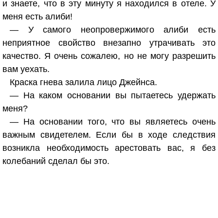
и знаете, что в эту минуту я находился в отеле. У
меня есть алиби!
— У самого неопровержимого алиби есть
неприятное свойство внезапно утрачивать это
качество. Я очень сожалею, но не могу разрешить
вам уехать.
Краска гнева залила лицо Джейнса.
— На каком основании вы пытаетесь удержать
меня?
— На основании того, что вы являетесь очень
важным свидетелем. Если бы в ходе следствия
возникла необходимость арестовать вас, я без
колебаний сделал бы это.