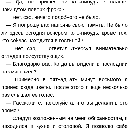
— Да, не пришел ли кто-нибудь в плаще,
накинутом поверх фрака?
— Нет, сэр, ничего подобного не было.
— Я попрошу вас напрячь свою память. Не было
ли здесь сегодня вечером кого-нибудь, кроме тех,
кто сейчас находится в гостиной?
— Нет, сэр, — ответил Джессуп, внимательно
оглядев присутствующих.
— Благодарю вас. Когда вы видели в последний
раз мисс Фен?
— Примерно в пятнадцать минут восьмого я
принес сюда цветы. После этого я еще несколько
раз слышал ее голос.
— Расскажите, пожалуйста, что вы делали в это
время?
— Следуя возложенным на меня обязанностям, я
находился в кухне и столовой. Я позволю себе