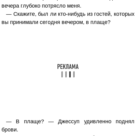
вечера глубоко потрясло меня.
— Скажите, был ли кто-нибудь из гостей, которых
вы принимали сегодня вечером, в плаще?
— В плаще? — Джессуп удивленно поднял
брови.