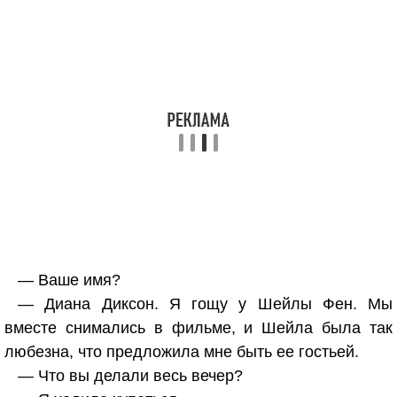
— Ваше имя?
— Диана Диксон. Я гощу у Шейлы Фен. Мы
вместе снимались в фильме, и Шейла была так
любезна, что предложила мне быть ее гостьей.
— Что вы делали весь вечер?