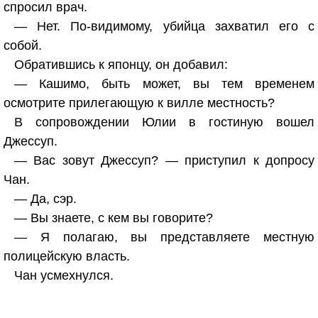
спросил врач.
— Нет. По-видимому, убийца захватил его с
собой.
Обратившись к японцу, он добавил:
— Кашимо, быть может, вы тем временем
осмотрите прилегающую к вилле местность?
В сопровождении Юлии в гостиную вошел
Джессуп.
— Вас зовут Джессуп? — приступил к допросу
Чан.
— Да, сэр.
— Вы знаете, с кем вы говорите?
— Я полагаю, вы представляете местную
полицейскую власть.
Чан усмехнулся.