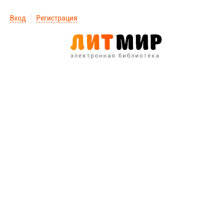
Вход
Регистрация