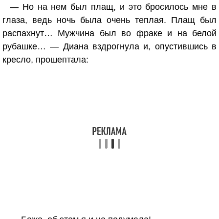
— Но на нем был плащ, и это бросилось мне в
глаза, ведь ночь была очень теплая. Плащ был
распахнут… Мужчина был во фраке и на белой
рубашке… — Диана вздрогнула и, опустившись в
кресло, прошептала: