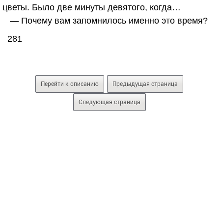
цветы. Было две минуты девятого, когда…
— Почему вам запомнилось именно это время?
281
Перейти к описанию
Предыдущая страница
Следующая страница