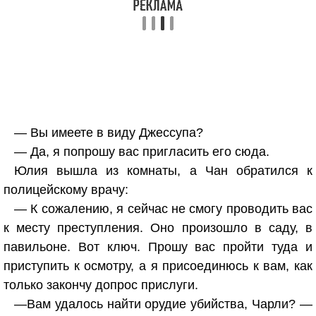
— Вы имеете в виду Джессупа?
— Да, я попрошу вас пригласить его сюда.
Юлия вышла из комнаты, а Чан обратился к
полицейскому врачу:
— К сожалению, я сейчас не смогу проводить вас
к месту преступления. Оно произошло в саду, в
павильоне. Вот ключ. Прошу вас пройти туда и
приступить к осмотру, а я присоединюсь к вам, как
только закончу допрос прислуги.
—Вам удалось найти орудие убийства, Чарли? —