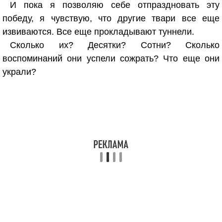
И пока я позволяю себе отпраздновать эту
победу, я чувствую, что другие твари все еще
извиваются. Все еще прокладывают туннели.
Сколько их? Десятки? Сотни? Сколько
воспоминаний они успели сожрать? Что еще они
украли?