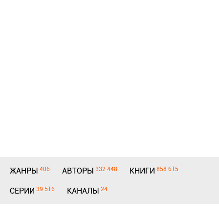
406
332 448
858 615
ЖАНРЫ
АВТОРЫ
КНИГИ
39 516
24
СЕРИИ
КАНАЛЫ