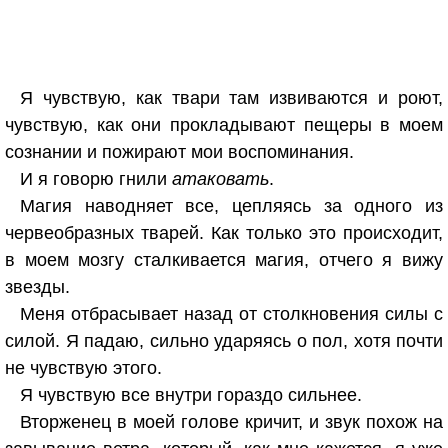
Я чувствую, как твари там извиваются и роют,
чувствую, как они прокладывают пещеры в моем
сознании и пожирают мои воспоминания.
И я говорю гнили
атаковать
.
Магия наводняет все, цепляясь за одного из
червеобразных тварей. Как только это происходит,
в моем мозгу сталкивается магия, отчего я вижу
звезды.
Меня отбрасывает назад от столкновения силы с
силой. Я падаю, сильно ударяясь о пол, хотя почти
не чувствую этого.
Я чувствую все внутри гораздо сильнее.
Вторженец в моей голове кричит, и звук похож на