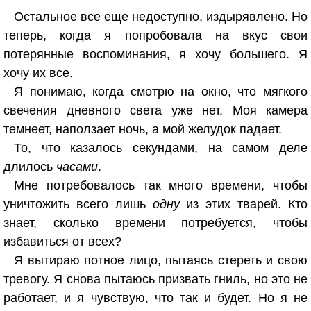
Остальное все еще недоступно, издырявлено. Но
теперь, когда я попробовала на вкус свои
потерянные воспоминания, я хочу большего. Я
хочу их все.
Я понимаю, когда смотрю на окно, что мягкого
свечения дневного света уже нет. Моя камера
темнеет, наползает ночь, а мой желудок падает.
То, что казалось секундами, на самом деле
длилось
часами
.
Мне потребовалось так много времени, чтобы
уничтожить всего лишь
одну
из этих тварей. Кто
знает, сколько времени потребуется, чтобы
избавиться от всех?
Я вытираю потное лицо, пытаясь стереть и свою
тревогу. Я снова пытаюсь призвать гниль, но это не
работает, и я чувствую, что так и будет. Но я не