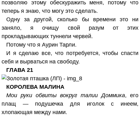
позволяю этому обескуражить меня, потому что
теперь я знаю, что могу это сделать.
Одну за другой, сколько бы времени это ни
заняло, я очищу свой разум от этих
прокладывающих туннели червей.
Потому что я Аурин Тарли.
И я сделаю все, что потребуется, чтобы спасти
себя и вырваться на свободу.
ГЛАВА 21
КОРОЛЕВА МАЛИНА
Мои руки обвиты вокруг талии Доммика
, его
плащ — подушечка для иголок с инеем,
хлопающая между нами.