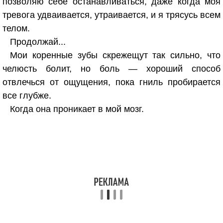
позволяю себе останавливаться, даже когда моя
тревога удваивается, утраивается, и я трясусь всем
телом.
Продолжай...
Мои коренные зубы скрежещут так сильно, что
челюсть болит, но боль — хороший способ
отвлечься от ощущения, пока гниль пробирается
все глубже.
Когда она проникает в мой мозг.