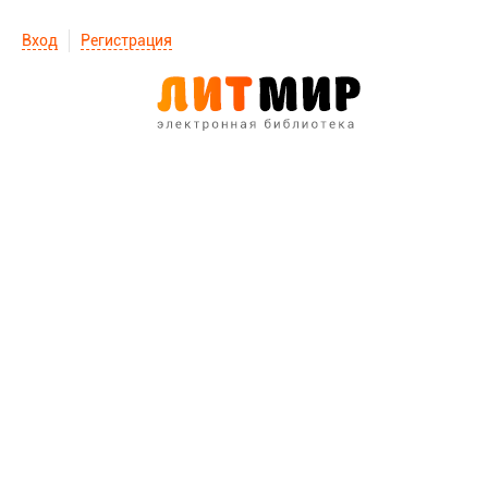
Вход
Регистрация