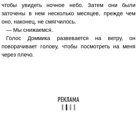
чтобы увидеть ночное небо. Затем они были
заточены в нем несколько месяцев, прежде чем
оно, наконец, не смягчилось.
— Мы снижаемся.
Голос Доммика развевается на ветру, он
поворачивает голову, чтобы посмотреть на меня
через плечо.