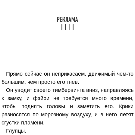
Прямо сейчас он неприкасаем, движимый чем-то
большим, чем просто его гнев.
Он уводит своего тимбервинга вниз, направляясь
к замку, и фэйри не требуется много времени,
чтобы поднять головы и заметить его. Крики
разносятся по морозному воздуху, и в него летят
сгустки пламени.
Глупцы.