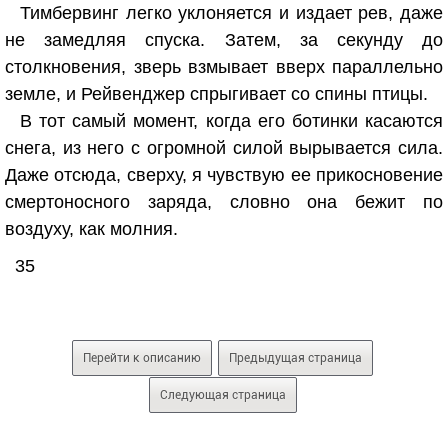
Тимбервинг легко уклоняется и издает рев, даже
не замедляя спуска. Затем, за секунду до
столкновения, зверь взмывает вверх параллельно
земле, и Рейвенджер спрыгивает со спины птицы.
В тот самый момент, когда его ботинки касаются
снега, из него с огромной силой вырывается сила.
Даже отсюда, сверху, я чувствую ее прикосновение
смертоносного заряда, словно она бежит по
воздуху, как молния.
35
Перейти к описанию
Предыдущая страница
Следующая страница