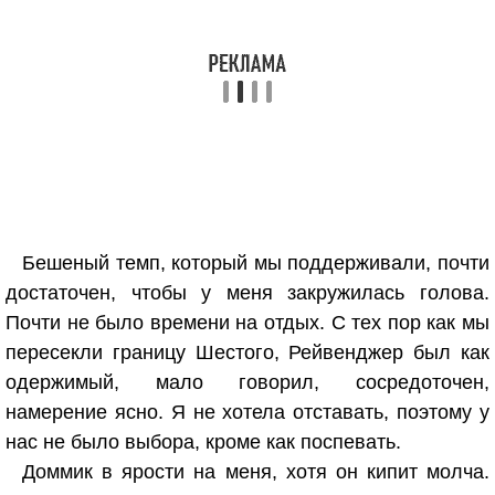
Бешеный темп, который мы поддерживали, почти
достаточен, чтобы у меня закружилась голова.
Почти не было времени на отдых. С тех пор как мы
пересекли границу Шестого, Рейвенджер был как
одержимый, мало говорил, сосредоточен,
намерение ясно. Я не хотела отставать, поэтому у
нас не было выбора, кроме как поспевать.
Доммик в ярости на меня, хотя он кипит молча.