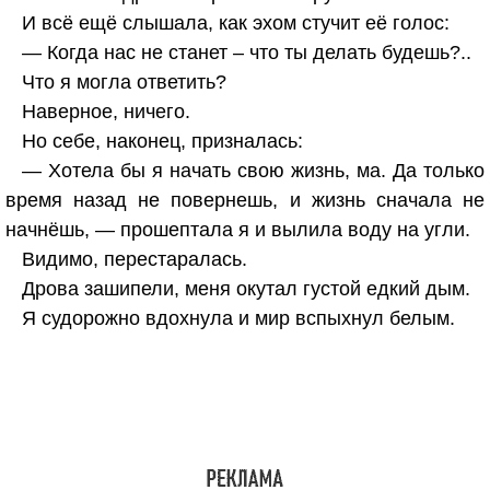
И всё ещё слышала, как эхом стучит её голос:
— Когда нас не станет – что ты делать будешь?..
Что я могла ответить?
Наверное, ничего.
Но себе, наконец, призналась:
— Хотела бы я начать свою жизнь, ма. Да только
время назад не повернешь, и жизнь сначала не
начнёшь, — прошептала я и вылила воду на угли.
Видимо, перестаралась.
Дрова зашипели, меня окутал густой едкий дым.
Я судорожно вдохнула и мир вспыхнул белым.