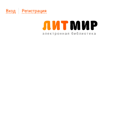
Вход
Регистрация