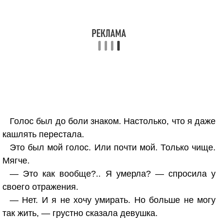
Голос был до боли знаком. Настолько, что я даже
кашлять перестала.
Это был мой голос. Или почти мой. Только чище.
Мягче.
— Это как вообще?.. Я умерла? — спросила у
своего отражения.
— Нет. И я не хочу умирать. Но больше не могу
так жить, — грустно сказала девушка.