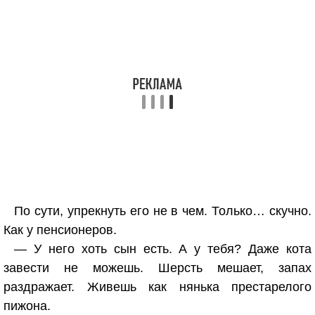
По сути, упрекнуть его не в чем. Только… скучно.
Как у пенсионеров.
— У него хоть сын есть. А у тебя? Даже кота
завести не можешь. Шерсть мешает, запах
раздражает. Живешь как нянька престарелого
пижона.