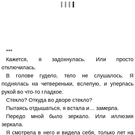
***
Кажется, я задохнулась. Или просто
отключилась.
В голове гудело, тело не слушалось. Я
поднялась на четвереньки, вслепую, и уперлась
рукой во что-то гладкое.
Стекло? Откуда во дворе стекло?
Пытаясь отдышаться, я встала и… замерла.
Передо мной было зеркало. Или иллюзия
зеркала.
Я смотрела в него и видела себя, только лет на