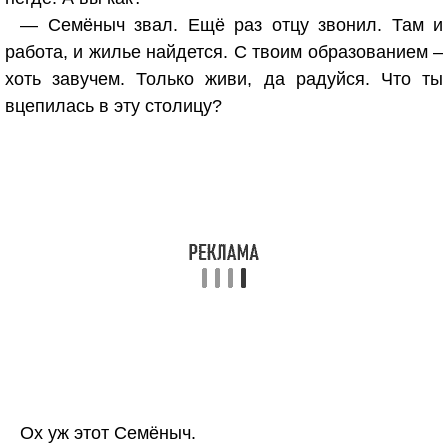
— Семёныч звал. Ещё раз отцу звонил. Там и
работа, и жилье найдется. С твоим образованием –
хоть завучем. Только живи, да радуйся. Что ты
вцепилась в эту столицу?
Ох уж этот Семёныч.