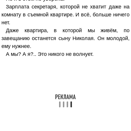
Зарплата секретаря, которой не хватит даже на
комнату в съемной квартире. И всё, больше ничего
нет.
Даже квартира, в которой мы живём, по
завещанию останется сыну Николая. Он молодой,
ему нужнее.
А мы? А я?.. Это никого не волнует.