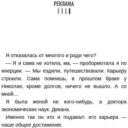
Я отказалась от многого и ради чего?
— Я и сама не хотела, ма, — пробормотала я по
инерции. — Мы ездили, путешествовали. Карьеру
строили. Сама помнишь, в прошлом браке у
Николая, кроме долгов, ничего не вышло. А со
мной…
Я была женой не кого-нибудь, а доктора
экономических наук. Декана.
Именно так он это и подавал: его карьера —
наше общее достижение.