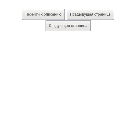
Перейти к описанию
Предыдущая страница
Следующая страница