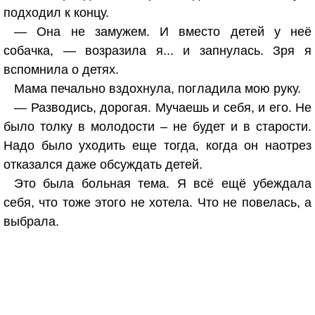
подходил к концу.
— Она не замужем. И вместо детей у неё
собачка, — возразила я... и запнулась. Зря я
вспомнила о детях.
Мама печально вздохнула, погладила мою руку.
— Разводись, дорогая. Мучаешь и себя, и его. Не
было толку в молодости – не будет и в старости.
Надо было уходить еще тогда, когда он наотрез
отказался даже обсуждать детей.
Это была больная тема. Я всё ещё убеждала
себя, что тоже этого не хотела. Что не повелась, а
выбрала.