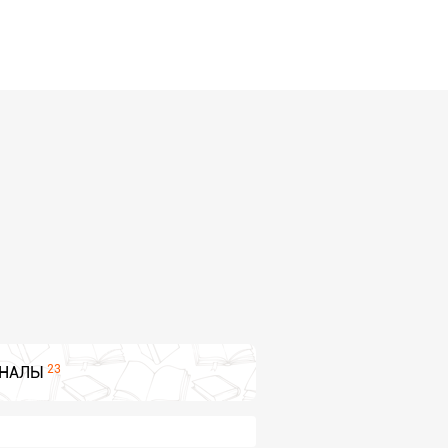
23
НАЛЫ