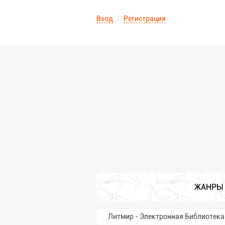
Вход
Регистрация
ЖАНРЫ
Литмир - Электронная Библиотека