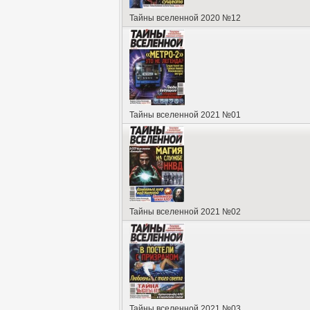
Тайны вселенной 2020 №12
Тайны вселенной 2021 №01
Тайны вселенной 2021 №02
Тайны вселенной 2021 №03