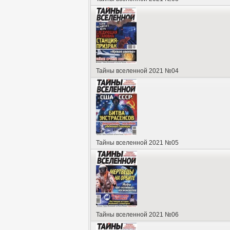
Тайны вселенной 2021 №04
Тайны вселенной 2021 №05
Тайны вселенной 2021 №06