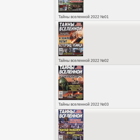
Тайны вселенной 2022 №01
Тайны вселенной 2022 №02
Тайны вселенной 2022 №03