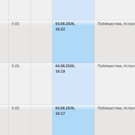
0 (0)
04.08.2026,
Публицистика
,
Астро
16:22
0 (0)
04.08.2026,
Публицистика
,
Астро
16:19
0 (0)
04.08.2026,
Публицистика
,
Астро
16:17