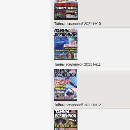
Тайны вселенной 2021 №10
Тайны вселенной 2021 №11
Тайны вселенной 2021 №12