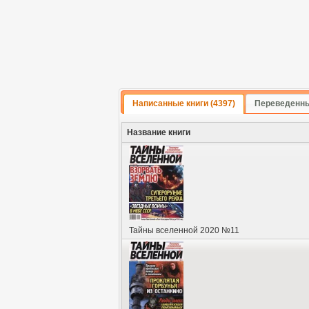
Написанные книги (4397)
Переведенные
Название книги
Тайны вселенной 2020 №11