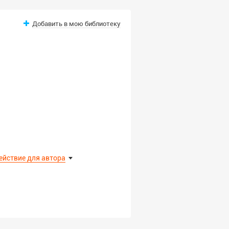
Добавить в мою библиотеку
ействие для автора