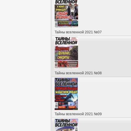
Тайны вселенной 2021 №07
Тайны вселенной 2021 №08
Тайны вселенной 2021 №09