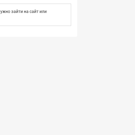
ужно зайти на сайт или