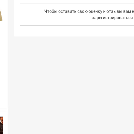
Чтобы оставить свою оценку и отзывы вам н
зарегистрироваться