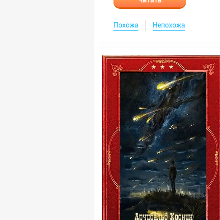
Читать
Похожа
Непохожа