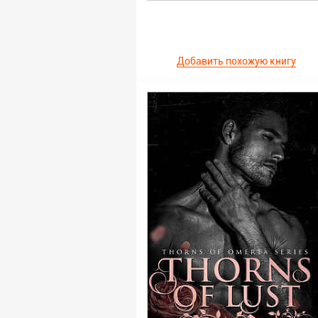
Добавить похожую книгу