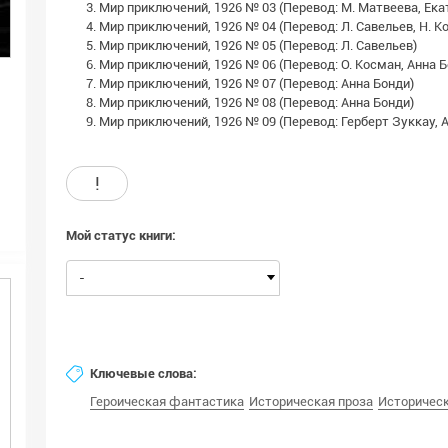
3. Мир приключений, 1926 № 03 (Перевод: М. Матвеева, Ек
4. Мир приключений, 1926 № 04 (Перевод: Л. Савельев, Н. К
5. Мир приключений, 1926 № 05 (Перевод: Л. Савельев)
6. Мир приключений, 1926 № 06 (Перевод: О. Косман, Анна 
7. Мир приключений, 1926 № 07 (Перевод: Анна Бонди)
8. Мир приключений, 1926 № 08 (Перевод: Анна Бонди)
9. Мир приключений, 1926 № 09 (Перевод: Герберт Зуккау, А
!
Мой статус книги:
-
Ключевые слова:
Героическая фантастика
Историческая проза
Историчес