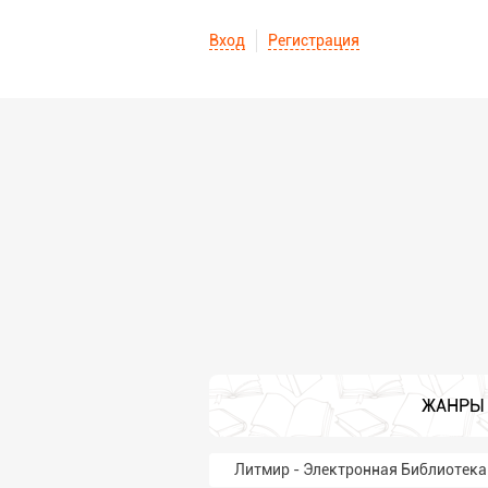
Вход
Регистрация
ЖАНРЫ
Литмир - Электронная Библиотека