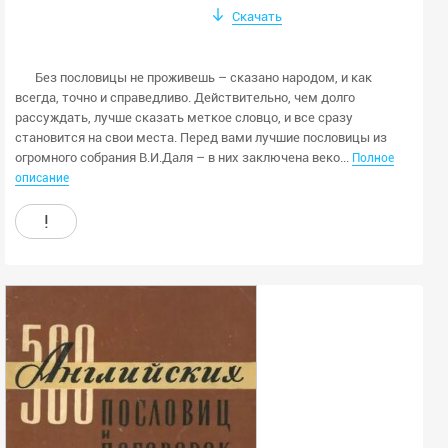
Скачать
Без пословицы не проживешь – сказано народом, и как
всегда, точно и справедливо. Действительно, чем долго
рассуждать, лучше сказать меткое словцо, и все сразу
становится на свои места. Перед вами лучшие пословицы из
огромного собрания В.И.Даля – в них заключена веко...
Полное
описание
!