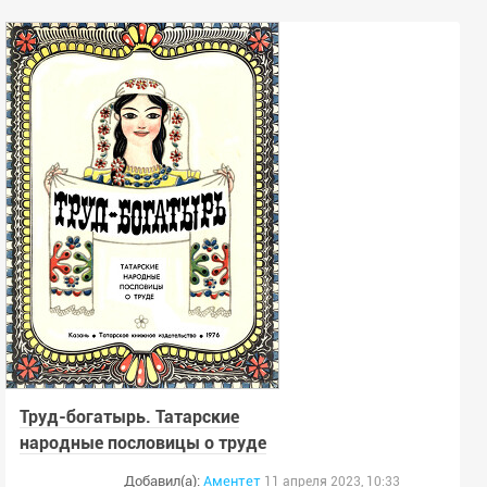
Труд-богатырь. Татарские
народные пословицы о труде
Добавил(а):
Аментет
11 апреля 2023, 10:33