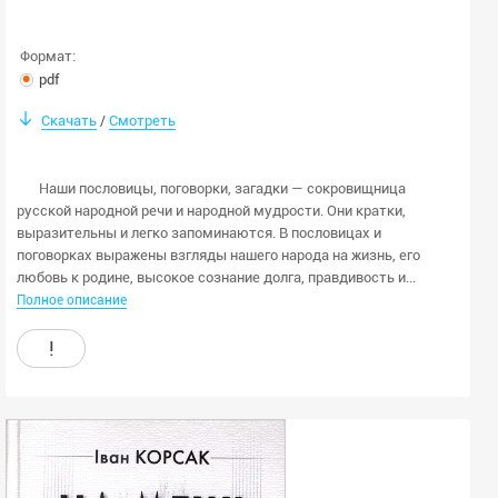
Формат:
pdf
Скачать
Смотреть
/
Наши пословицы, поговорки, загадки — сокровищница
русской народной речи и народной мудрости. Они кратки,
выразительны и легко запоминаются. В пословицах и
поговорках выражены взгляды нашего народа на жизнь, его
любовь к родине, высокое сознание долга, правдивость и...
Полное описание
!