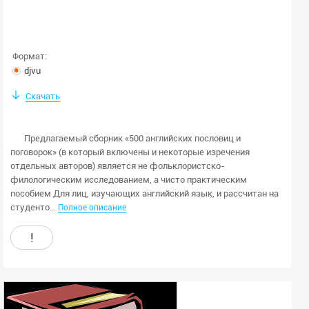
Формат:
djvu
Скачать
Предлагаемый сборник «500 английских пословиц и
поговорок» (в который включены и некоторые изречения
отдельных авторов) является не фольклористско-
филологическим исследованием, а чисто практическим
пособием Для лиц, изучающих английский язык, и рассчитан на
студенто...
Полное описание
!