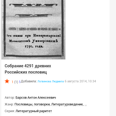
Собрание 4291 древних
Российских пословиц
Добавила:
6 августа 2014, 10:34
Логвинова
Людмила
1
(1)
1
Автор:
Барсов Антон Алексеевич
Жанр:
Пословицы, поговорки
,
Литературоведение
,
...
Серия:
Литературный раритет