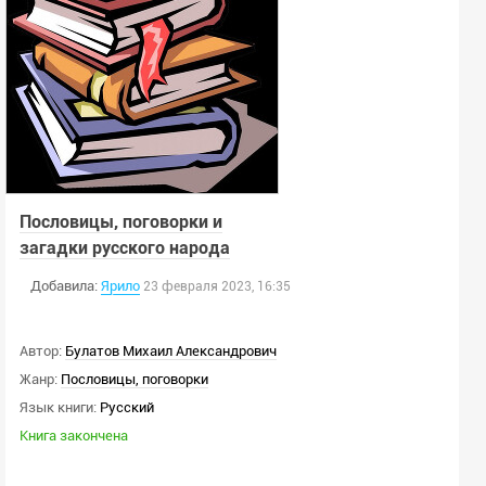
Пословицы, поговорки и
загадки русского народа
Добавила:
Ярило
23 февраля 2023, 16:35
Автор:
Булатов Михаил Александрович
Жанр:
Пословицы, поговорки
Язык книги:
Русский
Книга закончена