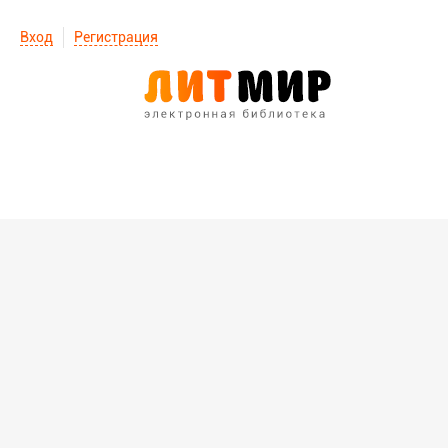
Вход
Регистрация