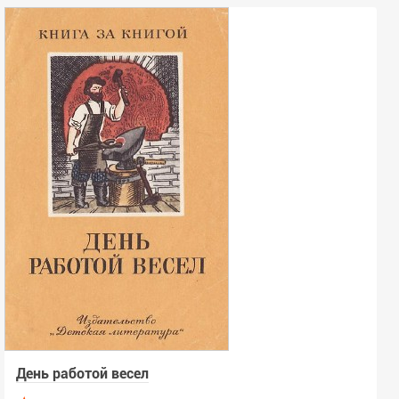
День работой весел