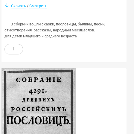
Скачать
Смотреть
/
В сборник вошли сказки, пословицы, былины, песни,
стихотворения, рассказы, народный месяцеслов.
Для детей младшего и среднего возраста
!