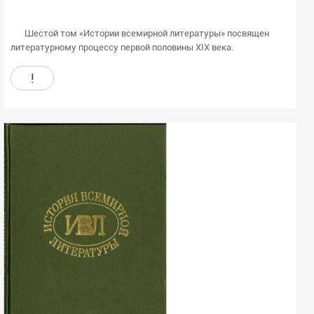
Шестой том «Истории всемирной литературы» посвящен
литературному процессу первой половины XIX века.
!