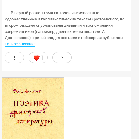
В первый раздел тома включены неизвестные
художественные и публицистические тексты Достоевского, во
втором разделе опубликованы дневники и воспоминания
современников (например, дневник жены писателя А. Г.
Достоевской), третий раздел составляет обширная публикаци...
Полное описание
!
1
?