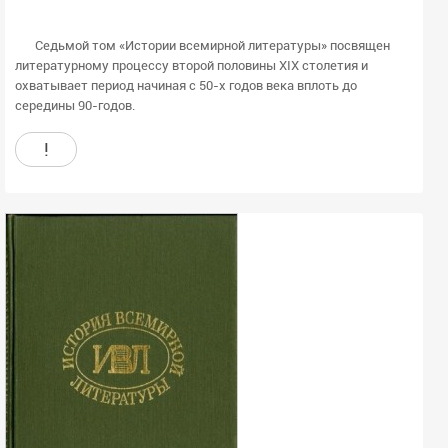
Седьмой том «Истории всемирной литературы» посвящен
литературному процессу второй половины XIX столетия и
охватывает период начиная с 50-х годов века вплоть до
середины 90-годов.
!