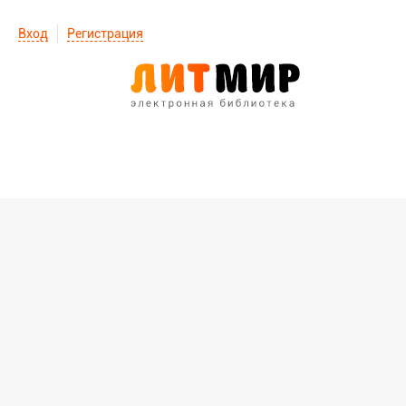
Вход
Регистрация