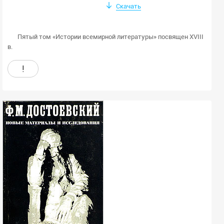
Скачать
Пятый том «Истории всемирной литературы» посвящен XVIII
в.
!