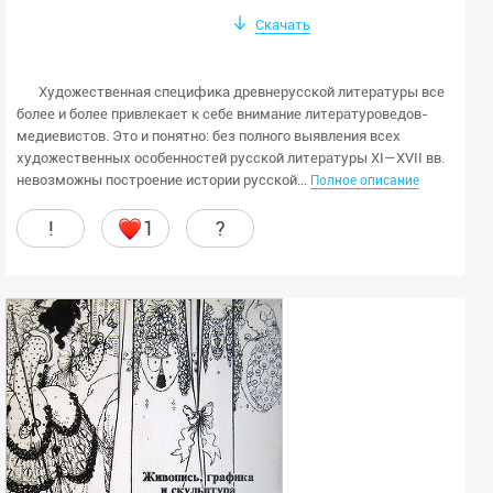
Скачать
Художественная специфика древнерусской литературы все
более и более привлекает к себе внимание литературоведов-
медиевистов. Это и понятно: без полного выявления всех
художественных особенностей русской литературы XI—XVII вв.
невозможны построение истории русской...
Полное описание
!
1
?