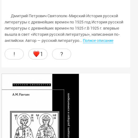
Дмитрий Петрович Святополк-Мирский История русской
литературы с древнейших времен по 1925 год История русской
литературы с древнейших времен по 1925 г.В 1925 г. впервые
вышла в свет «История русской литературы», написанная по-
английски. Автор — русский литературо...
Полное описание
!
1
?