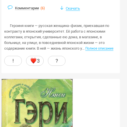
Комментарии
(
6
)
Скачать
Героиня книги — русская женщина-физик, приехавшая по
контракту в японский университет. Её работа с японскими
коллегами, открытия, сделанные ею дома, в магазине, в
больнице, на улице, в повседневной японской жизни — это
содержание книги. В ней — жизнь японского у...
Полное описание
!
3
?