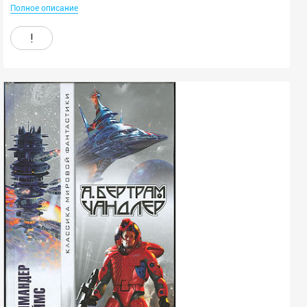
Полное описание
!