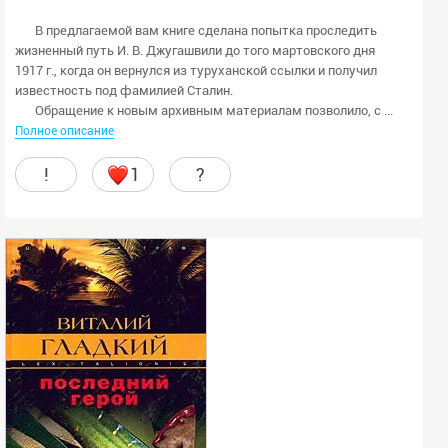
В предлагаемой вам книге сделана попытка проследить
жизненный путь И. В. Джугашвили до того мартовского дня
1917 г., когда он вернулся из туруханской ссылки и получил
известность под фамилией Сталин.
Обращение к новым архивным материалам позволило, с ...
Полное описание
!
1
?