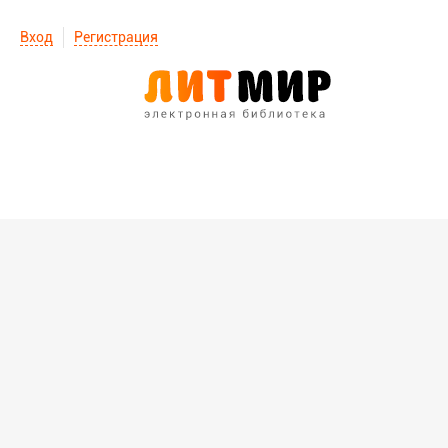
Вход
Регистрация