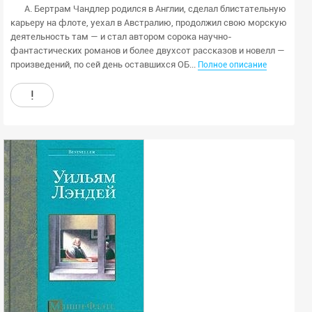
А. Бертрам Чандлер родился в Англии, сделал блистательную
карьеру на флоте, уехал в Австралию, продолжил свою морскую
деятельность там — и стал автором сорока научно-
фантастических романов и более двухсот рассказов и новелл —
произведений, по сей день оставшихся ОБ...
Полное описание
!