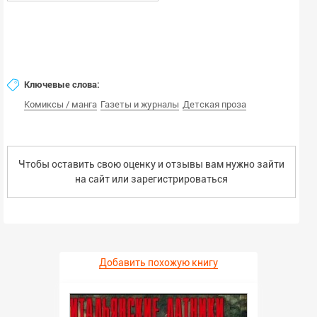
Ключевые слова:
Комиксы / манга
Газеты и журналы
Детская проза
Чтобы оставить свою оценку и отзывы вам нужно зайти
на сайт или
зарегистрироваться
Добавить похожую книгу