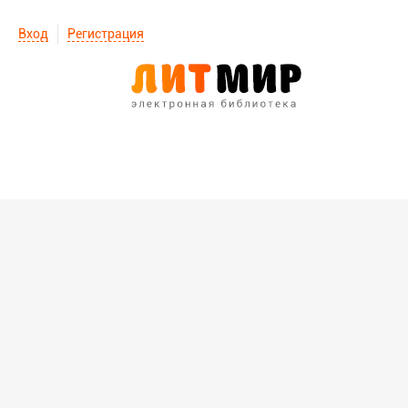
Вход
Регистрация