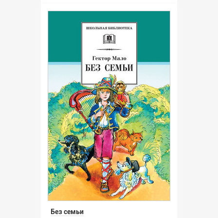
Без семьи