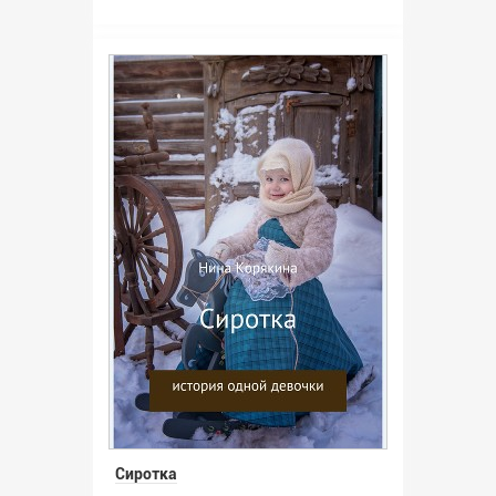
Сиротка