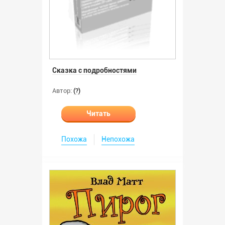
Сказка с подробностями
Автор:
(?)
Читать
Похожа
Непохожа