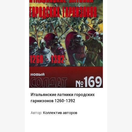
Итальянские латники городских
гарнизонов 1260-1392
Автор:
Коллектив авторов