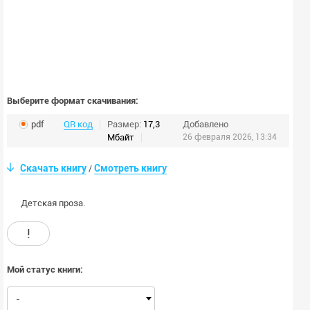
Выберите формат скачивания:
pdf
QR код
Размер:
17,3
Добавлено
Мбайт
26 февраля 2026, 13:34
Скачать книгу
Смотреть книгу
/
Детская проза.
!
Мой статус книги:
-