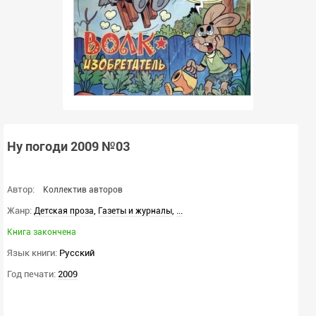
Ну погоди 2009 №03
Автор:
Коллектив авторов
Жанр:
,
,
...
Детская проза
Газеты и журналы
Книга закончена
Язык книги:
Русский
Год печати:
2009