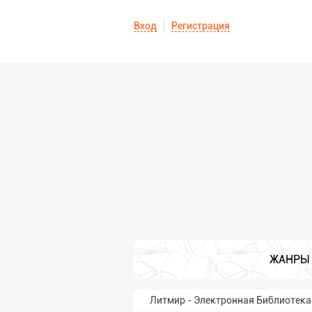
Вход
Регистрация
ЖАНРЫ
Литмир - Электронная Библиотека