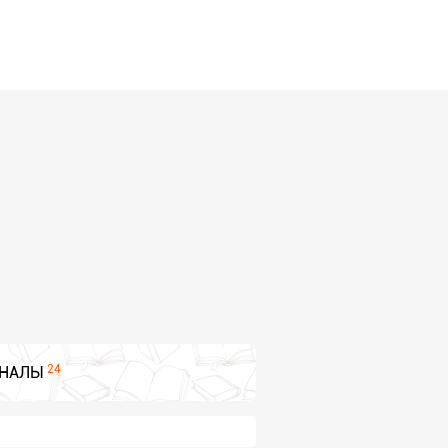
24
НАЛЫ