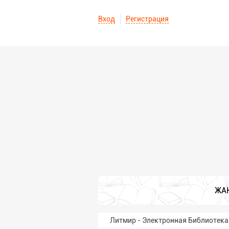
Вход
Регистрация
ЖА
Литмир - Электронная Библиотека