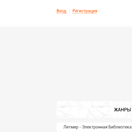
Вход
Регистрация
ЖАНРЫ
Литмир - Электронная Библиотека