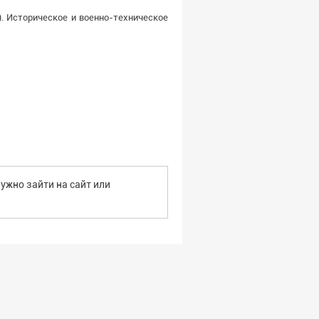
. Историческое и военно-техническое
ужно зайти на сайт или