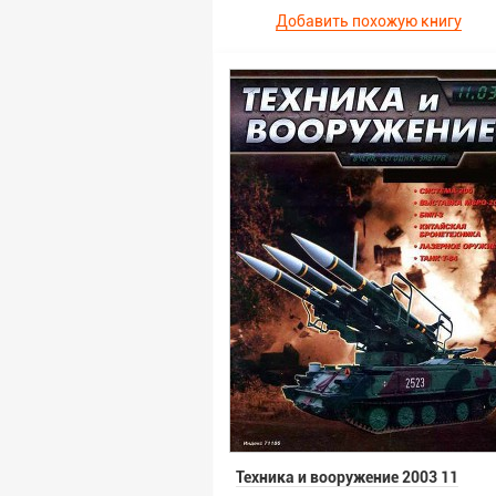
Добавить похожую книгу
Техника и вооружение 2003 11