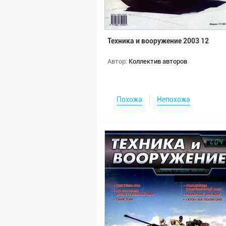
Техника и вооружение 2003 12
Автор:
Коллектив авторов
Похожа
Непохожа