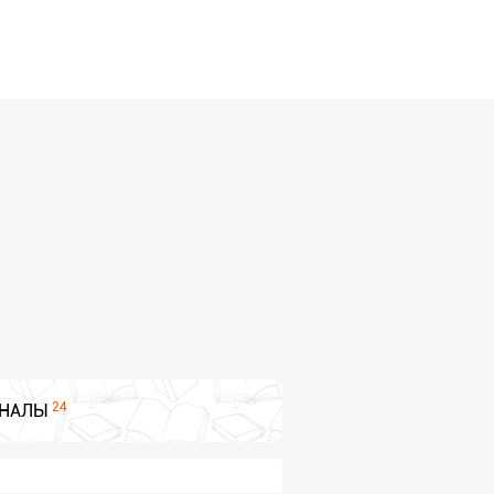
24
НАЛЫ