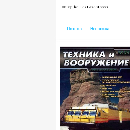
Автор:
Коллектив авторов
Похожа
Непохожа