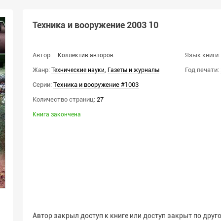
Техника и вооружение 2003 10
Автор:
Язык книги:
Коллектив авторов
Жанр:
,
Год печати:
Технические науки
Газеты и журналы
Серии:
Техника и вооружение #1003
Количество страниц:
27
Книга закончена
Автор закрыл доступ к книге или доступ закрыт по друго