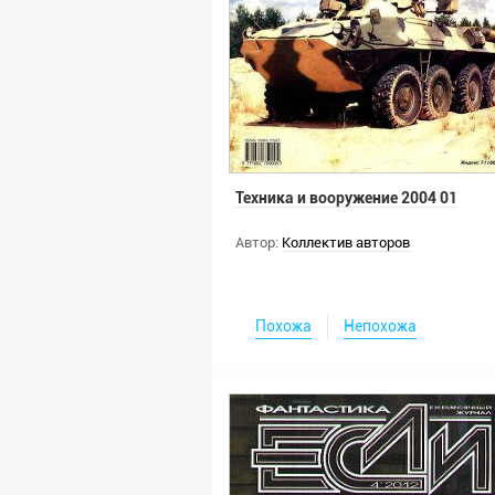
Техника и вооружение 2004 01
Автор:
Коллектив авторов
Похожа
Непохожа