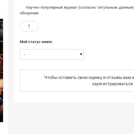
Научно-популярный журнал (согласно титульным данным)
обозрение.
!
Мой статус книги:
-
Чтобы оставить свою оценку и отзывы вам н
зарегистрироваться