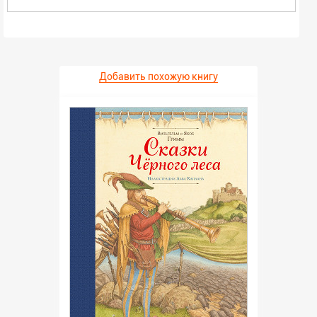
Добавить похожую книгу