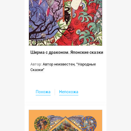
Ширма с драконом. Японские сказки
Автор:
Автор неизвестен
,
"Народные
Сказки"
Похожа
Непохожа