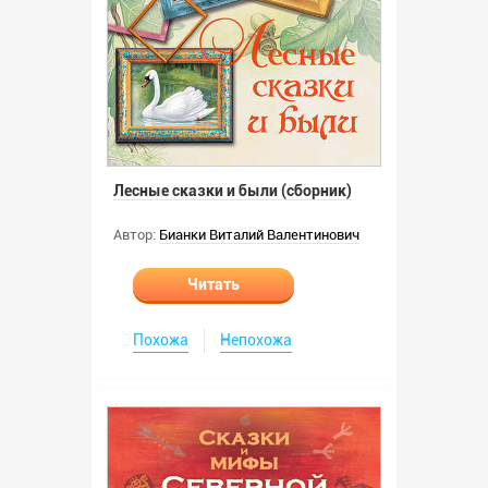
Лесные сказки и были (сборник)
Автор:
Бианки Виталий Валентинович
Читать
Похожа
Непохожа