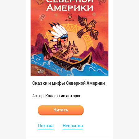
Сказки и мифы Северной Америки
Автор:
Коллектив авторов
Читать
Похожа
Непохожа