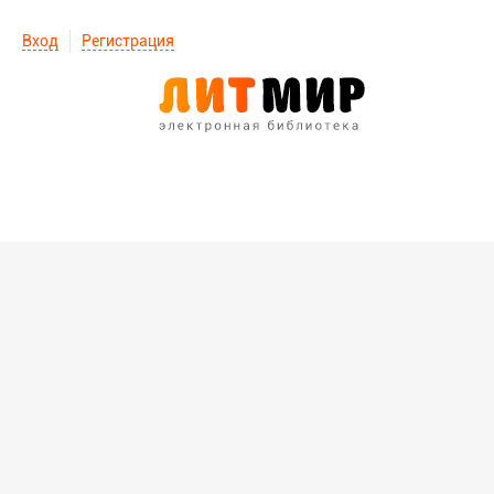
Вход
Регистрация