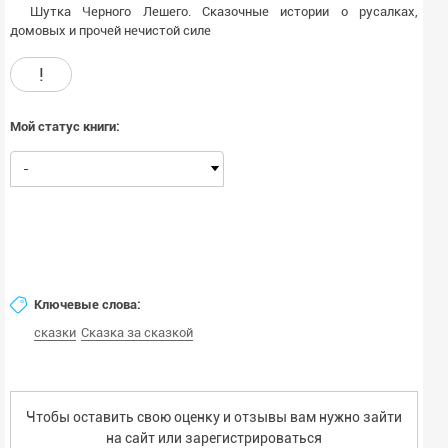
Шутка Черного Лешего. Сказочные истории о русалках,
домовых и прочей нечистой силе
!
Мой статус книги:
-
Ключевые слова:
сказки
Сказка за сказкой
Чтобы оставить свою оценку и отзывы вам нужно зайти
на сайт или
зарегистрироваться