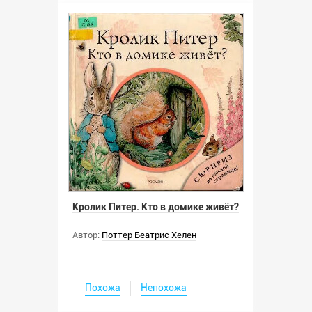
Кролик Питер. Кто в домике живёт?
Автор:
Поттер Беатрис Хелен
Похожа
Непохожа