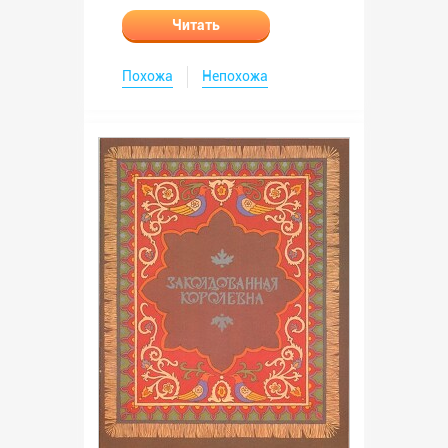
Читать
Похожа
Непохожа