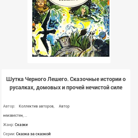
Шутка Черного Лешего. Сказочные истории о
русалках, домовых и прочей нечистой силе
Автор:
Коллектив авторов
,
Автор
неизвестен
,
...
Жанр:
Сказки
Серии:
Сказка за сказкой