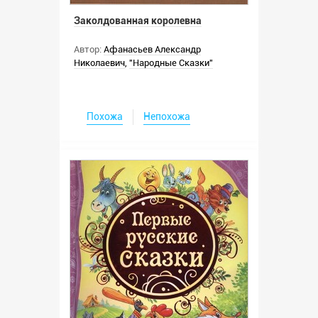
Заколдованная королевна
Автор:
Афанасьев Александр
Николаевич
,
"Народные Сказки"
Похожа
Непохожа