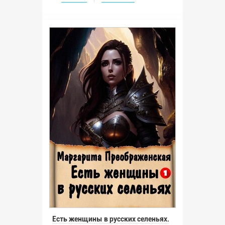
Есть женщины в русских селеньях.