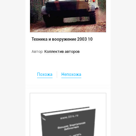
Техника и вооружение 2003 10
Автор:
Коллектив авторов
Похожа
Непохожа