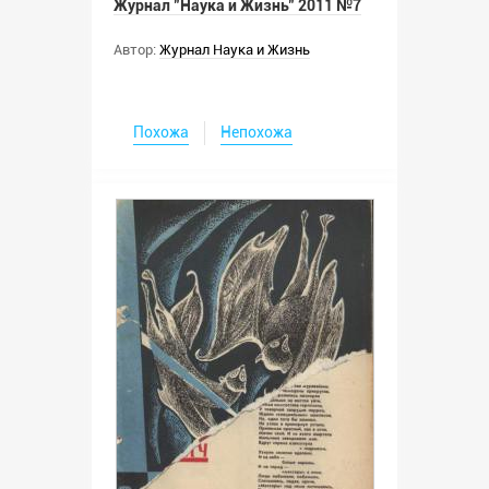
Журнал "Наука и Жизнь" 2011 №7
Автор:
Журнал Наука и Жизнь
Похожа
Непохожа