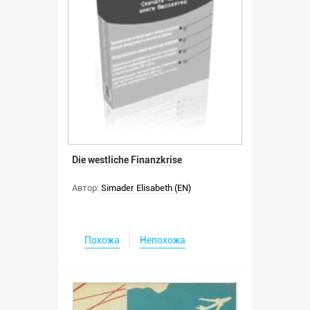
Die westliche Finanzkrise
Автор:
Simader Elisabeth (EN)
Похожа
Непохожа