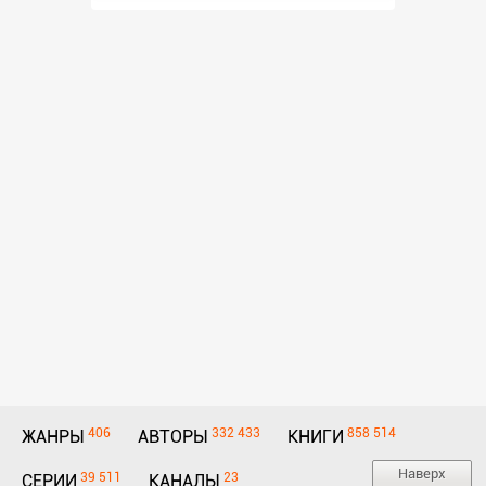
406
332 433
858 514
ЖАНРЫ
АВТОРЫ
КНИГИ
Наверх
39 511
23
СЕРИИ
КАНАЛЫ