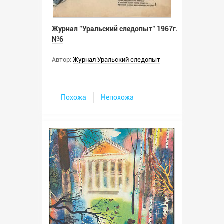
Журнал "Уральский следопыт" 1967г.
№6
Автор:
Журнал Уральский следопыт
Похожа
Непохожа