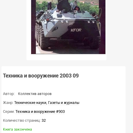
Техника и вооружение 2003 09
Автор:
Коллектив авторов
Жанр:
,
Технические науки
Газеты и журналы
Серии:
Техника и вооружение #903
Количество страниц:
32
Книга закончена