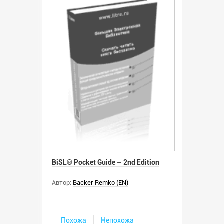
BiSL® Pocket Guide – 2nd Edition
Автор:
Backer Remko (EN)
Похожа
Непохожа