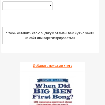
-
Чтобы оставить свою оценку и отзывы вам нужно зайти
на сайт или
зарегистрироваться
Добавить похожую книгу