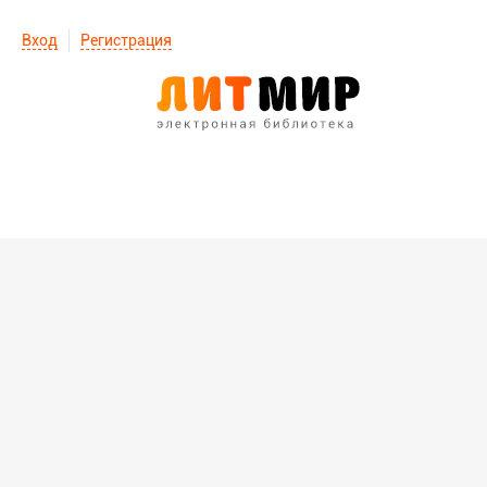
Вход
Регистрация