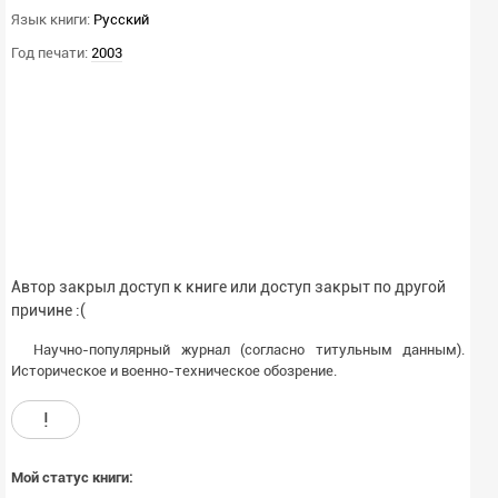
Язык книги:
Русский
Год печати:
2003
Автор закрыл доступ к книге или доступ закрыт по другой
причине :(
Научно-популярный журнал (согласно титульным данным).
Историческое и военно-техническое обозрение.
!
Мой статус книги: