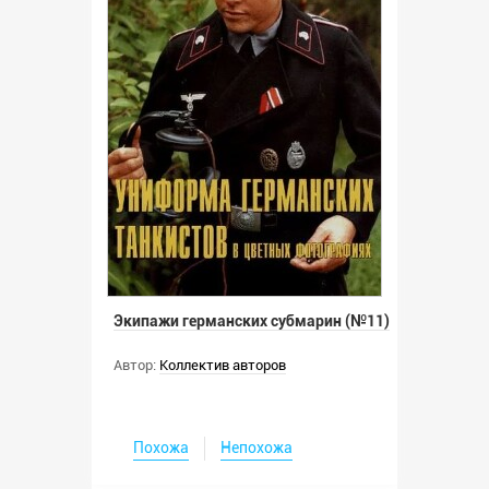
Экипажи германских субмарин (№11)
Автор:
Коллектив авторов
Похожа
Непохожа