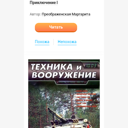
Приключение I
Автор:
Преображенская Маргарита
Читать
Похожа
Непохожа