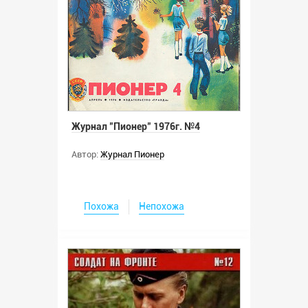
Журнал "Пионер" 1976г. №4
Автор:
Журнал Пионер
Похожа
Непохожа