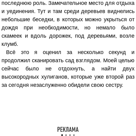
последнюю роль. Замечательное место для отдыха
и уединения. Тут и там среди деревьев виднелись
небольшие беседки, в которых можно укрыться от
дождя при необходимости, но немало было
скамеек и вдоль дорожек, под деревьями, возле
клумб.
Всё это я оценил за несколько секунд и
продолжил сканировать сад взглядом. Моей целью
сейчас было не отдохнуть, а найти двух
высокородных хулиганов, которые уже второй раз
за сегодня незаслуженно обидели свою сестру.