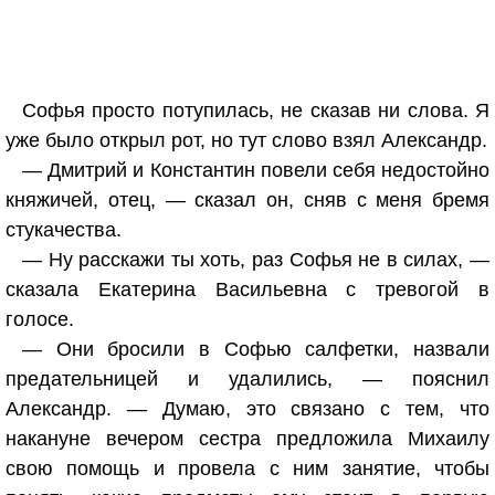
Софья просто потупилась, не сказав ни слова. Я
уже было открыл рот, но тут слово взял Александр.
— Дмитрий и Константин повели себя недостойно
княжичей, отец, — сказал он, сняв с меня бремя
стукачества.
— Ну расскажи ты хоть, раз Софья не в силах, —
сказала Екатерина Васильевна с тревогой в
голосе.
— Они бросили в Софью салфетки, назвали
предательницей и удалились, — пояснил
Александр. — Думаю, это связано с тем, что
накануне вечером сестра предложила Михаилу
свою помощь и провела с ним занятие, чтобы