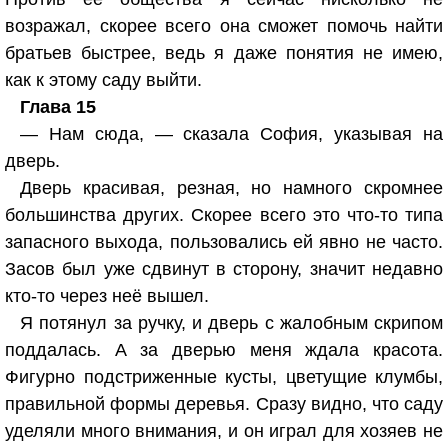
возражал, скорее всего она сможет помочь найти
братьев быстрее, ведь я даже понятия не имею,
как к этому саду выйти.
Глава 15
— Нам сюда, — сказала София, указывая на
дверь.
Дверь красивая, резная, но намного скромнее
большинства других. Скорее всего это что-то типа
запасного выхода, пользовались ей явно не часто.
Засов был уже сдвинут в сторону, значит недавно
кто-то через неё вышел.
Я потянул за ручку, и дверь с жалобным скрипом
поддалась. А за дверью меня ждала красота.
Фигурно подстриженные кусты, цветущие клумбы,
правильной формы деревья. Сразу видно, что саду
уделяли много внимания, и он играл для хозяев не