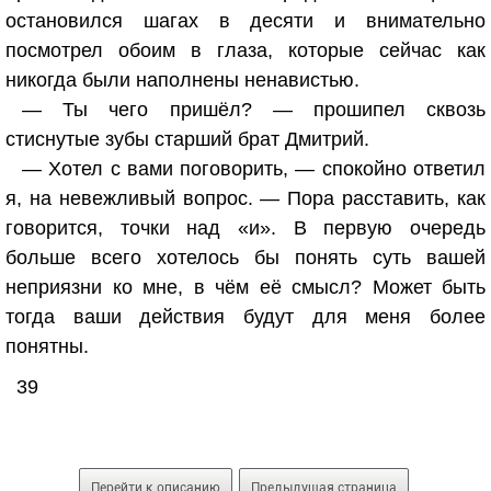
остановился шагах в десяти и внимательно
посмотрел обоим в глаза, которые сейчас как
никогда были наполнены ненавистью.
— Ты чего пришёл? — прошипел сквозь
стиснутые зубы старший брат Дмитрий.
— Хотел с вами поговорить, — спокойно ответил
я, на невежливый вопрос. — Пора расставить, как
говорится, точки над «и». В первую очередь
больше всего хотелось бы понять суть вашей
неприязни ко мне, в чём её смысл? Может быть
тогда ваши действия будут для меня более
понятны.
39
Перейти к описанию
Предыдущая страница