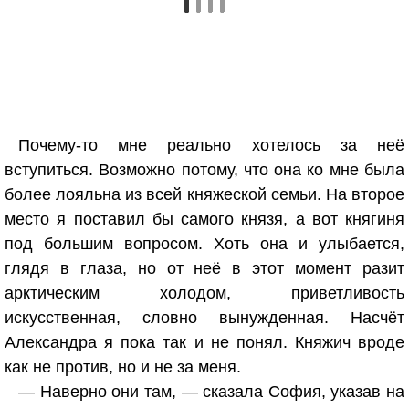
Почему-то мне реально хотелось за неё
вступиться. Возможно потому, что она ко мне была
более лояльна из всей княжеской семьи. На второе
место я поставил бы самого князя, а вот княгиня
под большим вопросом. Хоть она и улыбается,
глядя в глаза, но от неё в этот момент разит
арктическим холодом, приветливость
искусственная, словно вынужденная. Насчёт
Александра я пока так и не понял. Княжич вроде
как не против, но и не за меня.
— Наверно они там, — сказала София, указав на