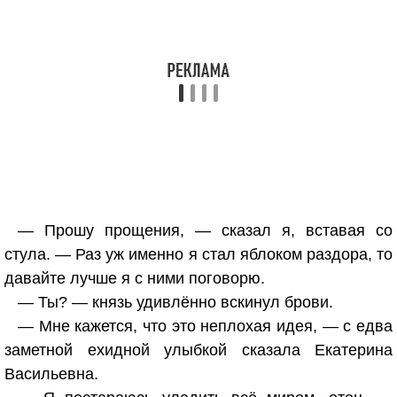
— Прошу прощения, — сказал я, вставая со
стула. — Раз уж именно я стал яблоком раздора, то
давайте лучше я с ними поговорю.
— Ты? — князь удивлённо вскинул брови.
— Мне кажется, что это неплохая идея, — с едва
заметной ехидной улыбкой сказала Екатерина
Васильевна.