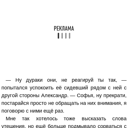
— Ну дураки они, не реагируй ты так, —
попытался успокоить её сидевший рядом с ней с
другой стороны Александр. — Софья, ну прекрати,
постарайся просто не обращать на них внимания, я
поговорю с ними ещё раз.
Мне так хотелось тоже высказать слова
утешения, но ещё больше подмывало сорваться с