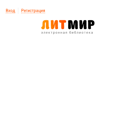
Вход
Регистрация