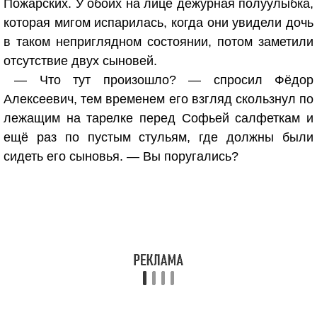
Пожарских. У обоих на лице дежурная полуулыбка,
которая мигом испарилась, когда они увидели дочь
в таком неприглядном состоянии, потом заметили
отсутствие двух сыновей.
— Что тут произошло? — спросил Фёдор
Алексеевич, тем временем его взгляд скользнул по
лежащим на тарелке перед Софьей салфеткам и
ещё раз по пустым стульям, где должны были
сидеть его сыновья. — Вы поругались?