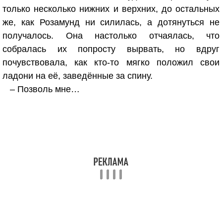
только несколько нижних и верхних, до остальных
же, как Розамунд ни силилась, а дотянуться не
получалось. Она настолько отчаялась, что
собралась их попросту вырвать, но вдруг
почувствовала, как кто-то мягко положил свои
ладони на её, заведённые за спину.
– Позволь мне…