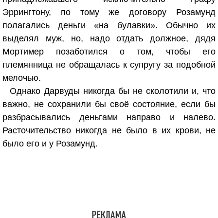
Эррингтону, по тому же договору Розамунд
полагались деньги «на булавки». Обычно их
выделял муж, но, надо отдать должное, дядя
Мортимер позаботился о том, чтобы его
племянница не обращалась к супругу за подобной
мелочью.
Однако Дарвуды никогда бы не сколотили и, что
важно, не сохранили бы своё состояние, если бы
разбрасывались деньгами направо и налево.
Расточительство никогда не было в их крови, не
было его и у Розамунд.