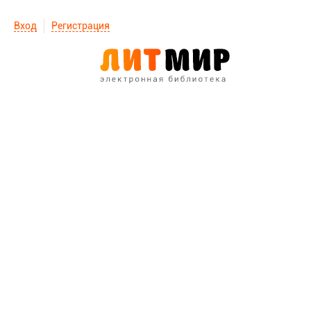
Вход
Регистрация