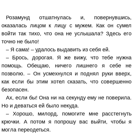
Розамунд отшатнулась и, повернувшись,
оказалась лицом к лицу с мужем. Как он сумел
войти так тихо, что она не услышала? Здесь его
точно не было!
– Я сама! – удалось выдавить из себя ей.
– Брось, дорогая. Я же вижу, что тебе нужна
помощь. Обещаю, ничего лишнего я себе не
позволю. – Он усмехнулся и поднял руки вверх,
как если бы этим хотел сказать, что совершенно
безопасен.
Ах, если бы! Она ни на секунду ему не поверила.
Но и деваться ей было некуда.
– Хорошо, милорд, помогите мне расстегнуть
крючки. А потом я попрошу вас выйти, чтобы я
могла переодеться.