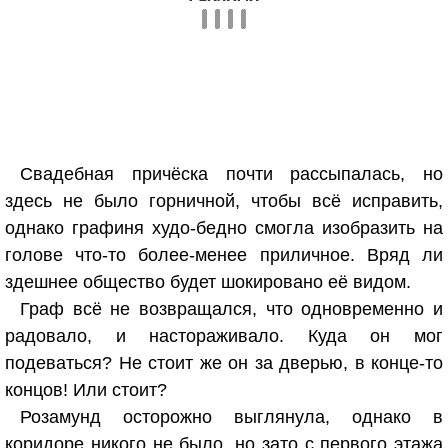
Свадебная причёска почти рассыпалась, но
здесь не было горничной, чтобы всё исправить,
однако графиня худо-бедно смогла изобразить на
голове что-то более-менее приличное. Вряд ли
здешнее общество будет шокировано её видом.
Граф всё не возвращался, что одновременно и
радовало, и настораживало. Куда он мог
подеваться? Не стоит же он за дверью, в конце-то
концов! Или стоит?
Розамунд осторожно выглянула, однако в
коридоре никого не было, но зато с первого этажа