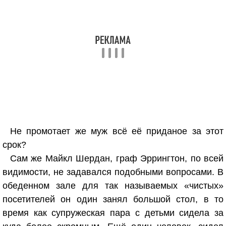
Не промотает же муж всё её приданое за этот
срок?
Сам же Майкл Шердан, граф Эррингтон, по всей
видимости, не задавался подобными вопросами. В
обеденном зале для так называемых «чистых»
посетителей он один занял большой стол, в то
время как супружеская пара с детьми сидела за