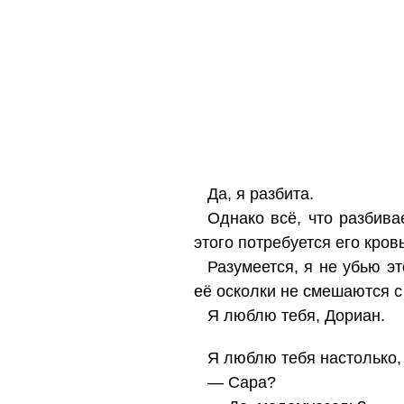
Да, я разбита.
Однако всё, что разбива
этого потребуется его кров
Разумеется, я не убью эт
её осколки не смешаются с
Я люблю тебя, Дориан.
Я люблю тебя настолько, 
— Сара?