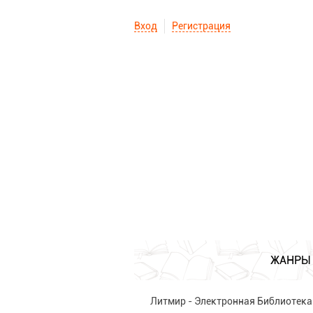
Вход
Регистрация
ЖАНРЫ
Литмир - Электронная Библиотека