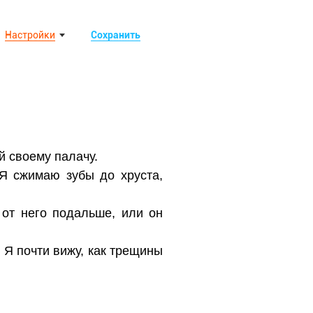
Настройки
Сохранить
й своему палачу.
 Я сжимаю зубы до хруста,
 от него подальше, или он
 Я почти вижу, как трещины