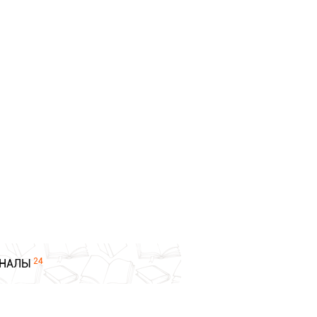
24
НАЛЫ