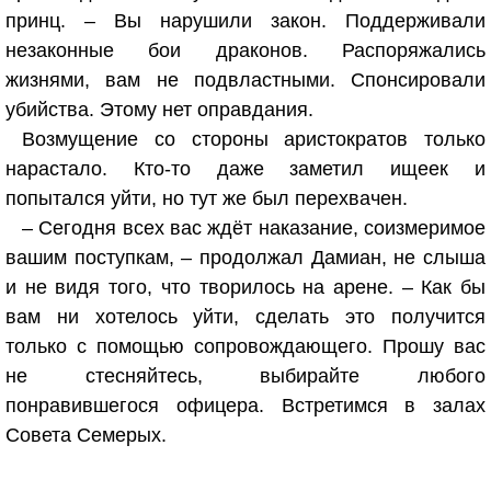
принц. – Вы нарушили закон. Поддерживали
незаконные бои драконов. Распоряжались
жизнями, вам не подвластными. Спонсировали
убийства. Этому нет оправдания.
Возмущение со стороны аристократов только
нарастало. Кто-то даже заметил ищеек и
попытался уйти, но тут же был перехвачен.
– Сегодня всех вас ждёт наказание, соизмеримое
вашим поступкам, – продолжал Дамиан, не слыша
и не видя того, что творилось на арене. – Как бы
вам ни хотелось уйти, сделать это получится
только с помощью сопровождающего. Прошу вас
не стесняйтесь, выбирайте любого
понравившегося офицера. Встретимся в залах
Совета Семерых.