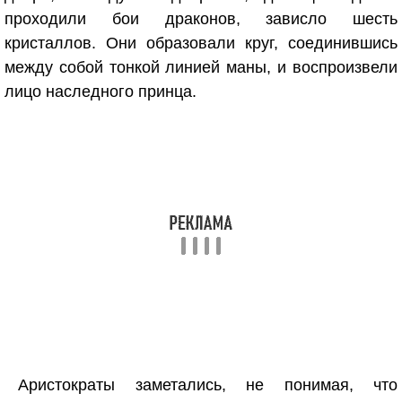
проходили бои драконов, зависло шесть
кристаллов. Они образовали круг, соединившись
между собой тонкой линией маны, и воспроизвели
лицо наследного принца.
Аристократы заметались, не понимая, что