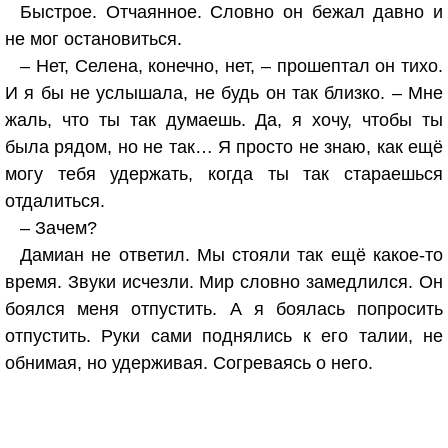
Быстрое. Отчаянное. Словно он бежал давно и
не мог остановиться.
– Нет, Селена, конечно, нет, – прошептал он тихо.
И я бы не услышала, не будь он так близко. – Мне
жаль, что ты так думаешь. Да, я хочу, чтобы ты
была рядом, но не так… Я просто не знаю, как ещё
могу тебя удержать, когда ты так стараешься
отдалиться.
– Зачем?
Дамиан не ответил. Мы стояли так ещё какое-то
время. Звуки исчезли. Мир словно замедлился. Он
боялся меня отпустить. А я боялась попросить
отпустить. Руки сами поднялись к его талии, не
обнимая, но удерживая. Согреваясь о него.