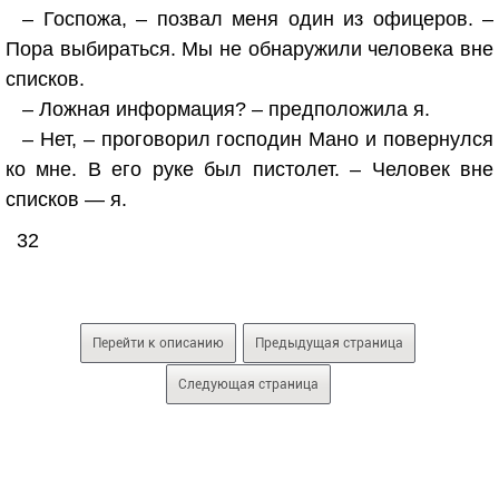
– Госпожа, – позвал меня один из офицеров. –
Пора выбираться. Мы не обнаружили человека вне
списков.
– Ложная информация? – предположила я.
– Нет, – проговорил господин Мано и повернулся
ко мне. В его руке был пистолет. – Человек вне
списков — я.
32
Перейти к описанию
Предыдущая страница
Следующая страница