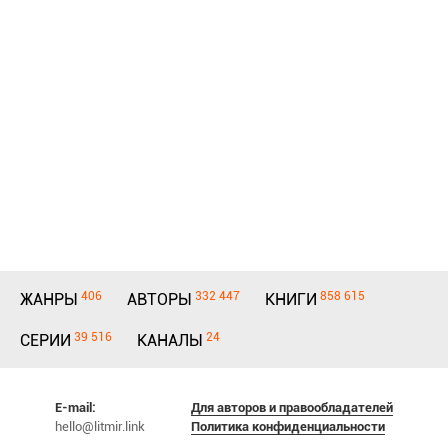
406
332 447
858 615
ЖАНРЫ
АВТОРЫ
КНИГИ
39 516
24
СЕРИИ
КАНАЛЫ
E-mail:
Для авторов и правообладателей
hello@litmir.link
Политика конфиденциальности