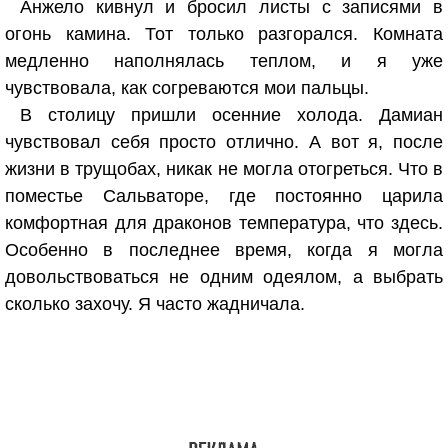
Анжело кивнул и бросил листы с записями в
огонь камина. Тот только разгорался. Комната
медленно наполнялась теплом, и я уже
чувствовала, как согреваются мои пальцы.
В столицу пришли осенние холода. Дамиан
чувствовал себя просто отлично. А вот я, после
жизни в трущобах, никак не могла отогреться. Что в
поместье Сальваторе, где постоянно царила
комфортная для драконов температура, что здесь.
Особенно в последнее время, когда я могла
довольствоваться не одним одеялом, а выбрать
сколько захочу. Я часто жадничала.