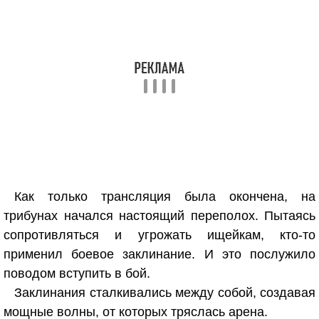
Как только трансляция была окончена, на
трибунах начался настоящий переполох. Пытаясь
сопротивляться и угрожать ищейкам, кто-то
применил боевое заклинание. И это послужило
поводом вступить в бой.
Заклинания сталкивались между собой, создавая
мощные волны, от которых тряслась арена.