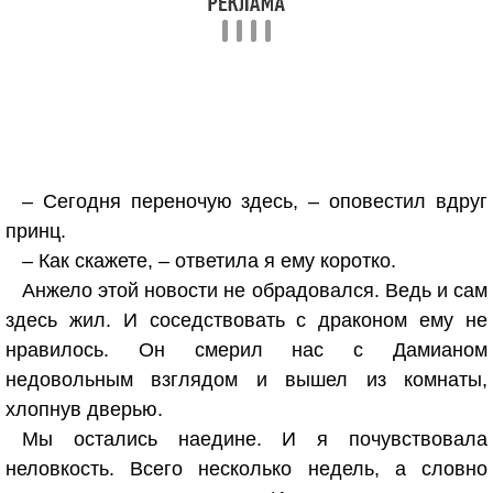
– Сегодня переночую здесь, – оповестил вдруг
принц.
– Как скажете, – ответила я ему коротко.
Анжело этой новости не обрадовался. Ведь и сам
здесь жил. И соседствовать с драконом ему не
нравилось. Он смерил нас с Дамианом
недовольным взглядом и вышел из комнаты,
хлопнув дверью.
Мы остались наедине. И я почувствовала
неловкость. Всего несколько недель, а словно