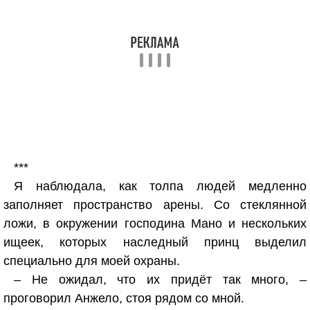
***
Я наблюдала, как толпа людей медленно
заполняет пространство арены. Со стеклянной
ложи, в окружении господина Мано и нескольких
ищеек, которых наследный принц выделил
специально для моей охраны.
– Не ожидал, что их придёт так много, –
проговорил Анжело, стоя рядом со мной.