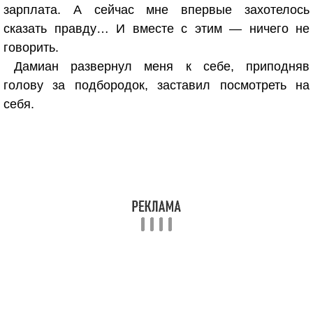
зарплата. А сейчас мне впервые захотелось
сказать правду… И вместе с этим — ничего не
говорить.
Дамиан развернул меня к себе, приподняв
голову за подбородок, заставил посмотреть на
себя.