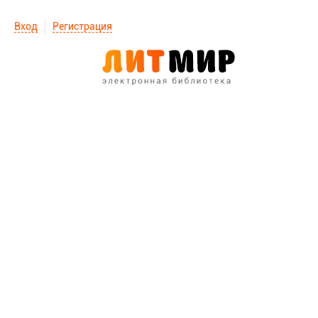
Вход
Регистрация