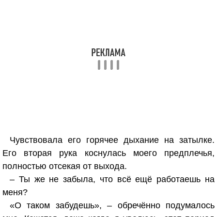
Чувствовала его горячее дыхание на затылке.
Его вторая рука коснулась моего предплечья,
полностью отсекая от выхода.
– Ты же не забыла, что всё ещё работаешь на
меня?
«О таком забудешь», – обречённо подумалось