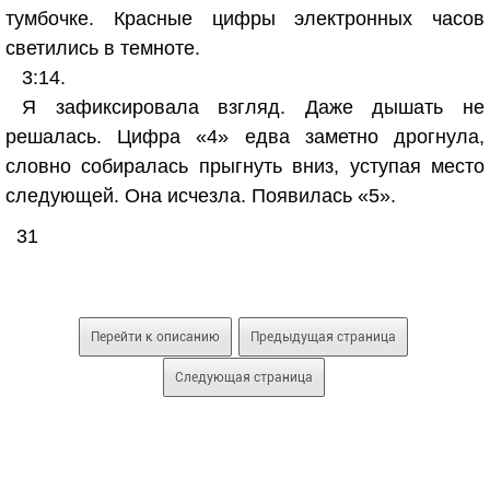
тумбочке. Красные цифры электронных часов
светились в темноте.
3:14.
Я зафиксировала взгляд. Даже дышать не
решалась. Цифра «4» едва заметно дрогнула,
словно собиралась прыгнуть вниз, уступая место
следующей. Она исчезла. Появилась «5».
31
Перейти к описанию
Предыдущая страница
Следующая страница