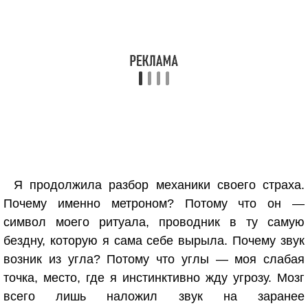
Я продолжила разбор механики своего страха.
Почему именно метроном? Потому что он —
символ моего ритуала, проводник в ту самую
бездну, которую я сама себе вырыла. Почему звук
возник из угла? Потому что углы — моя слабая
точка, место, где я инстинктивно жду угрозу. Мозг
всего лишь наложил звук на заранее