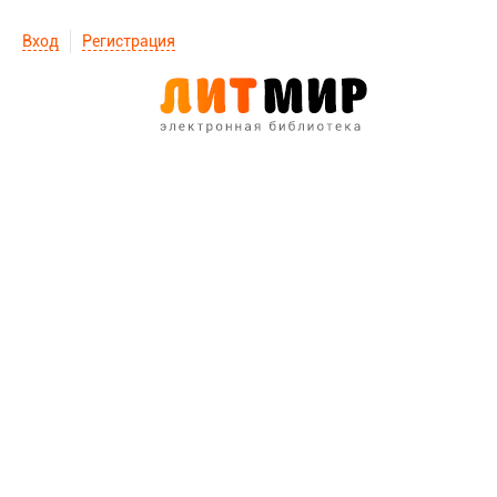
Вход
Регистрация