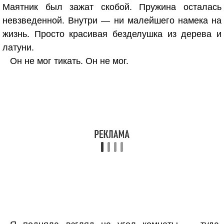
Маятник был зажат скобой. Пружина осталась
невзведенной. Внутри — ни малейшего намека на
жизнь. Просто красивая безделушка из дерева и
латуни.
Он не мог тикать. Он не мог.