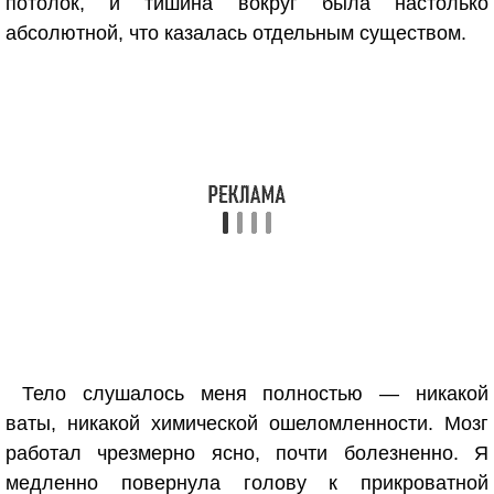
потолок, и тишина вокруг была настолько
абсолютной, что казалась отдельным существом.
Тело слушалось меня полностью — никакой
ваты, никакой химической ошеломленности. Мозг
работал чрезмерно ясно, почти болезненно. Я
медленно повернула голову к прикроватной