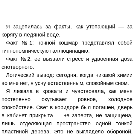
Я зацепилась за факты, как утопающий — за
корягу в ледяной воде.
Факт №1: ночной кошмар представлял собой
гипнопомпическую галлюцинацию.
Факт №2: ее вызвали стресс и удвоенная доза
снотворного.
Логический вывод: сегодня, когда никакой химии
во мне нет, я усну естественным, спокойным сном.
Я лежала в кровати и чувствовала, как меня
постепенно окутывает ровное, холодное
спокойствие. Свет в коридоре был погашен, дверь
в кабинет прикрыта — не заперта, не защищена,
лишь отделяющая пространство одной тонкой
пластиной дерева. Это не выглядело обороной.