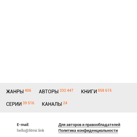
406
332 447
858 615
ЖАНРЫ
АВТОРЫ
КНИГИ
39 516
24
СЕРИИ
КАНАЛЫ
E-mail:
Для авторов и правообладателей
hello@litmir.link
Политика конфиденциальности