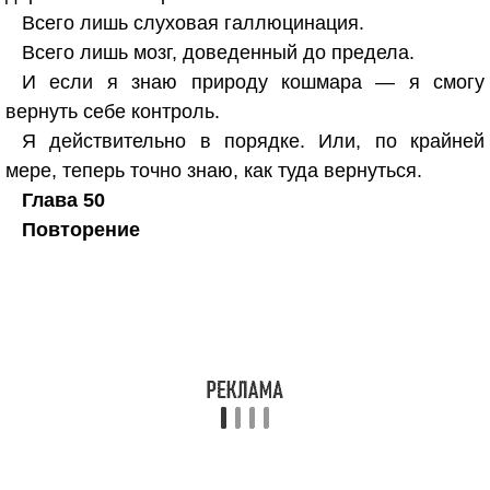
Всего лишь слуховая галлюцинация.
Всего лишь мозг, доведенный до предела.
И если я знаю природу кошмара — я смогу
вернуть себе контроль.
Я действительно в порядке. Или, по крайней
мере, теперь точно знаю, как туда вернуться.
Глава 50
Повторение