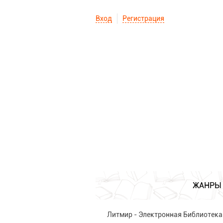
Вход
Регистрация
ЖАНРЫ
Литмир - Электронная Библиотека