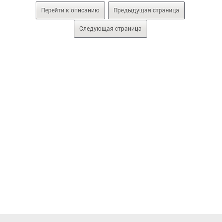
Перейти к описанию
Предыдущая страница
Следующая страница