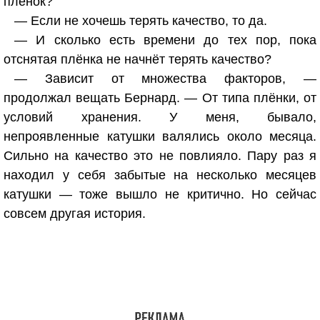
плёнок?
— Если не хочешь терять качество, то да.
— И сколько есть времени до тех пор, пока
отснятая плёнка не начнёт терять качество?
— Зависит от множества факторов, —
продолжал вещать Бернард. — От типа плёнки, от
условий хранения. У меня, бывало,
непроявленные катушки валялись около месяца.
Сильно на качество это не повлияло. Пару раз я
находил у себя забытые на несколько месяцев
катушки — тоже вышло не критично. Но сейчас
совсем другая история.