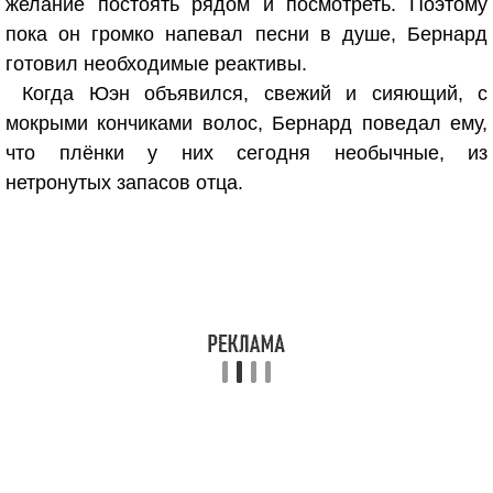
желание постоять рядом и посмотреть. Поэтому
пока он громко напевал песни в душе, Бернард
готовил необходимые реактивы.
Когда Юэн объявился, свежий и сияющий, с
мокрыми кончиками волос, Бернард поведал ему,
что плёнки у них сегодня необычные, из
нетронутых запасов отца.