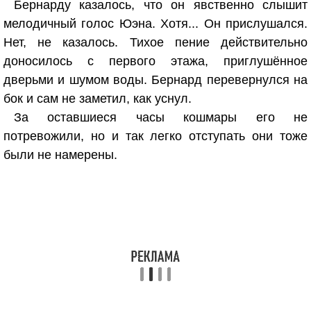
Бернарду казалось, что он явственно слышит
мелодичный голос Юэна. Хотя... Он прислушался.
Нет, не казалось. Тихое пение действительно
доносилось с первого этажа, приглушённое
дверьми и шумом воды. Бернард перевернулся на
бок и сам не заметил, как уснул.
За оставшиеся часы кошмары его не
потревожили, но и так легко отступать они тоже
были не намерены.