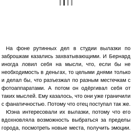
На фоне рутинных дел в студии вылазки по
заброшкам казались захватывающими. И Бернард
иногда ловил себя на мысли, что, если бы не
необходимость в деньгах, то целыми днями только
и делал бы, что разъезжал по разным местечкам с
фотоаппаратами. А потом он одёргивал себя от
таких мыслей. Ему казалось, что они уже граничили
с фанатичностью. Потому что отец поступал так же.
Юэна интересовали их вылазки, потому что его
вдохновляла возможность выбраться за пределы
города, посмотреть новые места, получить эмоции.