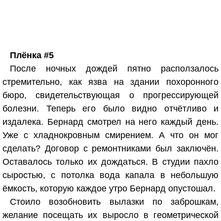
Плёнка #5
После ночных дождей пятно расползалось
стремительно, как язва на здании похоронного
бюро, свидетельствующая о прогрессирующей
болезни. Теперь его было видно отчётливо и
издалека. Бернард смотрел на него каждый день.
Уже с хладнокровным смирением. А что он мог
сделать? Договор с ремонтниками был заключён.
Оставалось только их дождаться. В студии пахло
сыростью, с потолка вода капала в небольшую
ёмкость, которую каждое утро Бернард опустошал.
Стоило возобновить вылазки по заброшкам,
желание посещать их выросло в геометрической