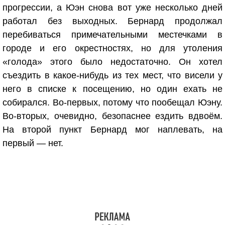
прогрессии, а Юэн снова вот уже несколько дней
работал без выходных. Бернард продолжал
перебиваться примечательными местечками в
городе и его окрестностях, но для утоления
«голода» этого было недостаточно. Он хотел
съездить в какое-нибудь из тех мест, что висели у
него в списке к посещению, но один ехать не
собирался. Во-первых, потому что пообещал Юэну.
Во-вторых, очевидно, безопаснее ездить вдвоём.
На второй пункт Бернард мог наплевать, на
первый — нет.