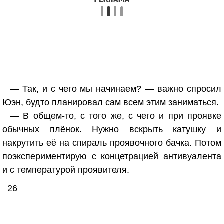
— Так, и с чего мы начинаем? — важно спросил
Юэн, будто планировал сам всем этим заниматься.
— В общем-то, с того же, с чего и при проявке
обычных плёнок. Нужно вскрыть катушку и
накрутить её на спираль проявочного бачка. Потом
поэкспериментирую с концетрацией антивуалента
и с температурой проявителя.
26