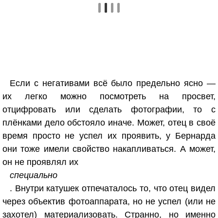
Если с негативами всё было предельно ясно —
их легко можно посмотреть на просвет,
отцифровать или сделать фотографии, то с
плёнками дело обстояло иначе. Может, отец в своё
время просто не успел их проявить, у Бернарда
они тоже имели свойство накапливаться. А может,
он не проявлял их
специально
. Внутри катушек отпечаталось то, что отец видел
через объектив фотоаппарата, но не успел (или не
захотел) материализовать. Странно, но именно