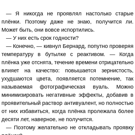
— Я никогда не проявлял настолько старые
плёнки. Поэтому даже не знаю, получится ли.
Может быть, они вовсе испортились.
— У них есть срок годности?
— Конечно, — кивнул Бернард, попутно проверяя
температуру в бутылке с реактивом. — Когда
плёнка уже отснята, течение времени отрицательно
влияет на качество: повышается зернистость,
ухудшаются цвета, появляется потемнение, так
называемая фотографическая вуаль. Можно
минимизировать негативные эффекты, добавив в
проявительный раствор антивуалент, но полностью
от них избавиться, когда плёнка пролежала более
десяти лет, наверное, не получится.
— Поэтому желательно не откладывать проявку