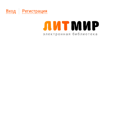
Вход
Регистрация