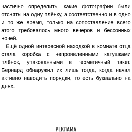
частично определить, какие фотографии были
отсняты на одну плёнку, а соответственно и в одно
и то же время, только на сопоставление всего
этого требовалось много вечеров и бессонных
ночей.
Ещё одной интересной находкой в комнате отца
стала коробка с непроявленными катушками
плёнок, упакованными в герметичный пакет.
Бернард обнаружил их лишь тогда, когда начал
активно наводить порядки, то есть буквально на
днях.