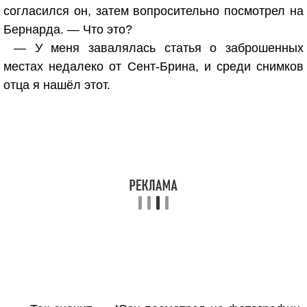
согласился он, затем вопросительно посмотрел на
Бернарда. — Что это?
— У меня завалялась статья о заброшенных
местах недалеко от Сент-Брина, и среди снимков
отца я нашёл этот.