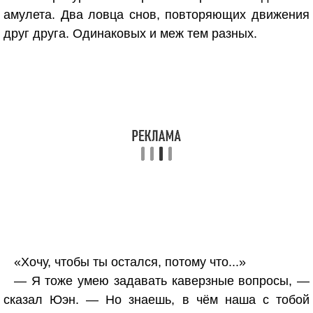
амулета. Два ловца снов, повторяющих движения
друг друга. Одинаковых и меж тем разных.
«Хочу, чтобы ты остался, потому что...»
— Я тоже умею задавать каверзные вопросы, —
сказал Юэн. — Но знаешь, в чём наша с тобой