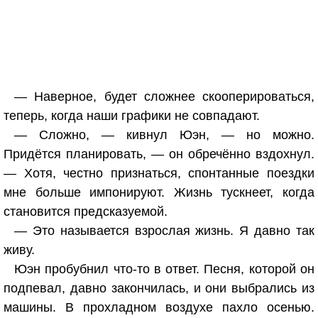
— Наверное, будет сложнее скооперироваться,
теперь, когда наши графики не совпадают.
— Сложно, — кивнул Юэн, — но можно.
Придётся планировать, — он обречённо вздохнул.
— Хотя, честно признаться, спонтанные поездки
мне больше импонируют. Жизнь тускнеет, когда
становится предсказуемой.
— Это называется взрослая жизнь. Я давно так
живу.
Юэн пробубнил что-то в ответ. Песня, которой он
подпевал, давно закончилась, и они выбрались из
машины. В прохладном воздухе пахло осенью.