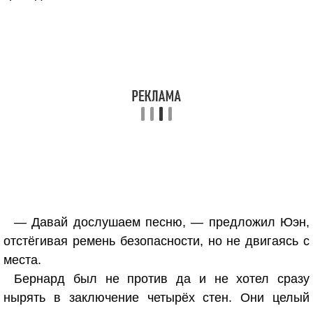
— Давай дослушаем песню, — предложил Юэн,
отстёгивая ремень безопасности, но не двигаясь с
места.
Бернард был не против да и не хотел сразу
нырять в заключение четырёх стен. Они целый