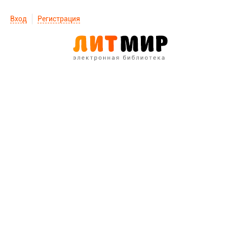
Вход
Регистрация