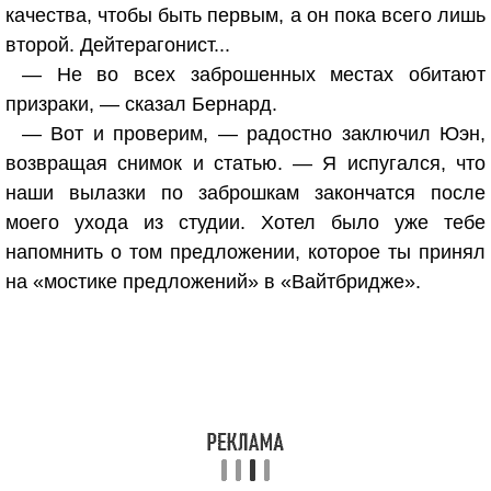
качества, чтобы быть первым, а он пока всего лишь
второй. Дейтерагонист...
— Не во всех заброшенных местах обитают
призраки, — сказал Бернард.
— Вот и проверим, — радостно заключил Юэн,
возвращая снимок и статью. — Я испугался, что
наши вылазки по заброшкам закончатся после
моего ухода из студии. Хотел было уже тебе
напомнить о том предложении, которое ты принял
на «мостике предложений» в «Вайтбридже».