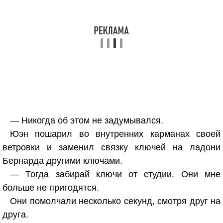
— Никогда об этом не задумывался.
Юэн пошарил во внутренних карманах своей
ветровки и заменил связку ключей на ладони
Бернарда другими ключами.
— Тогда забирай ключи от студии. Они мне
больше не пригодятся.
Они помолчали несколько секунд, смотря друг на
друга.