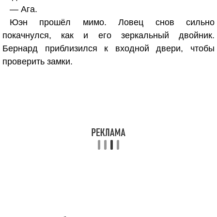
— Ага.
Юэн прошёл мимо. Ловец снов сильно
покачнулся, как и его зеркальный двойник.
Бернард приблизился к входной двери, чтобы
проверить замки.