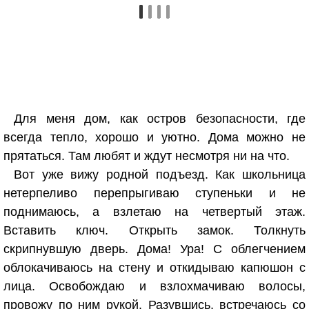
Для меня дом, как остров безопасности, где
всегда тепло, хорошо и уютно. Дома можно не
прятаться. Там любят и ждут несмотря ни на что.
Вот уже вижу родной подъезд. Как школьница
нетерпеливо перепрыгиваю ступеньки и не
поднимаюсь, а взлетаю на четвертый этаж.
Вставить ключ. Открыть замок. Толкнуть
скрипнувшую дверь. Дома! Ура! С облегчением
облокачиваюсь на стену и откидываю капюшон с
лица. Освобождаю и взлохмачиваю волосы,
провожу по ним рукой. Разувшись, встречаюсь со