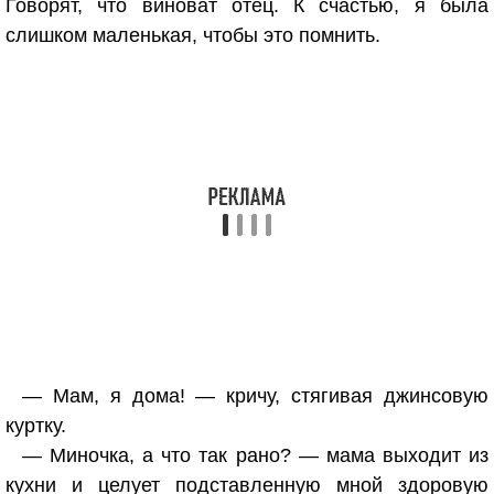
Говорят, что виноват отец. К счастью, я была
слишком маленькая, чтобы это помнить.
— Мам, я дома! — кричу, стягивая джинсовую
куртку.
— Миночка, а что так рано? — мама выходит из
кухни и целует подставленную мной здоровую