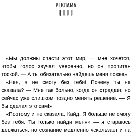
«Мы должны спасти этот мир, — мне хочется,
чтобы голос звучал уверенно, но он пропитан
тоской. — А ты обязательно найдешь меня позже»
«Нея, я не смогу без тебя! Почему ты не
сказала? — Мне так больно, когда он страдает, но
сейчас уже слишком поздно менять решение. — Я
бы сделал это сам!»
«Поэтому и не сказала, Кайд. Я больше не смогу
без тебя. Ты только найди меня» — я стараюсь
держаться, но сознание медленно ускользает и на