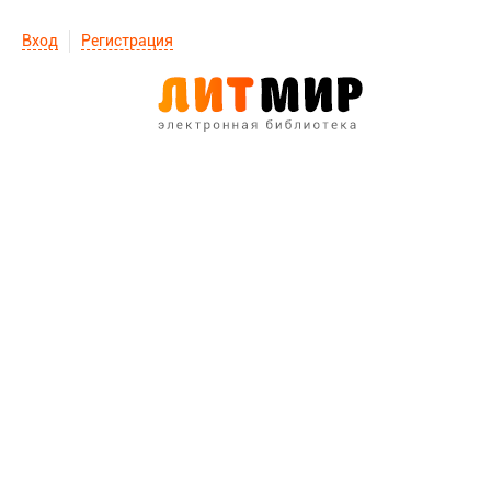
Вход
Регистрация