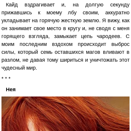
Кайд вздрагивает и, на долгую секунду
прижавшись к моему лбу своим, аккуратно
укладывает на горячую жесткую землю. Я вижу, как
он занимает свое место в кругу и, не сводя с меня
горящего взгляда, замыкает цепь чародеев. С
моим последним вздохом происходит выброс
силы, который семь оставшихся магов вливают в
разлом, не давая тому шириться и уничтожать этот
чудесный мир.
* * *
Нея