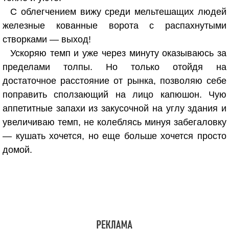
С облегчением вижу среди мельтешащих людей
железные кованные ворота с распахнутыми
створками — выход!
Ускоряю темп и уже через минуту оказываюсь за
пределами толпы. Но только отойдя на
достаточное расстояние от рынка, позволяю себе
поправить сползающий на лицо капюшон. Чую
аппетитные запахи из закусочной на углу здания и
увеличиваю темп, не колеблясь минуя забегаловку
— кушать хочется, но еще больше хочется просто
домой.