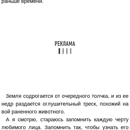
раньше времени.
Земля содрогается от очередного толчка, и из ее
недр раздается оглушительный треск, похожий на
вой раненного животного.
А я смотрю, стараюсь запомнить каждую черту
любимого лица. Запомнить так, чтобы узнать его