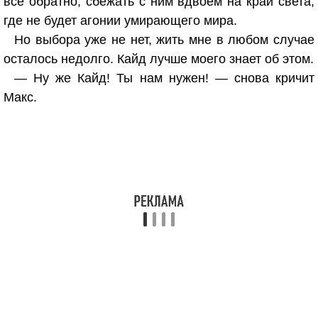
все обратно, сбежать с ним вдвоем на край света,
где не будет агонии умирающего мира.
Но выбора уже не нет, жить мне в любом случае
осталось недолго. Кайд лучше моего знает об этом.
— Ну же Кайд! Ты нам нужен! — снова кричит
Макс.