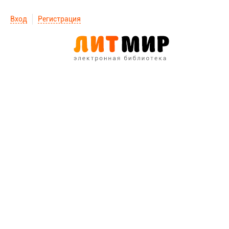
Вход
Регистрация