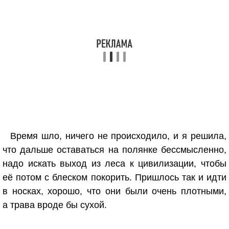
Время шло, ничего не происходило, и я решила,
что дальше оставаться на полянке бессмысленно,
надо искать выход из леса к цивилизации, чтобы
её потом с блеском покорить. Пришлось так и идти
в носках, хорошо, что они были очень плотными,
а трава вроде бы сухой.