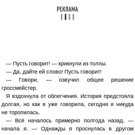
— Пусть говорит! — крикнули из толпы.
— Да, дайте ей слово! Пусть говорит!
— Говори, — озвучил общее решение
гроссмейстер.
Я вздохнула от облегчения. История предстояла
долгая, но как я уже говорила, сегодня я никуда
не торопилась.
— Всё началось примерно полгода назад, —
начала я. — Однажды я проснулась в другом