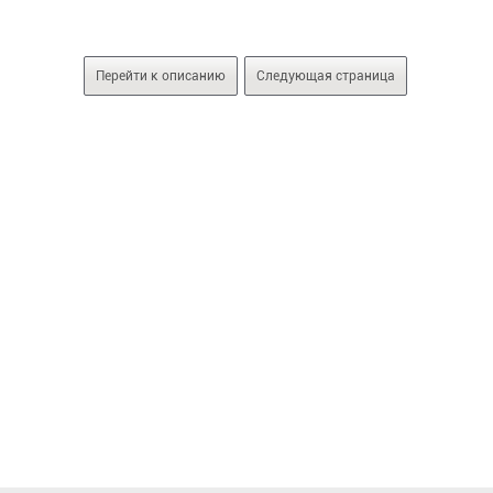
Перейти к описанию
Следующая страница