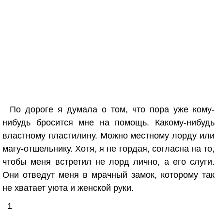
По дороге я думала о том, что пора уже кому-
нибудь бросится мне на помощь. Какому-нибудь
властному пластилину. Можно местному лорду или
магу-отшельнику. Хотя, я не гордая, согласна на то,
чтобы меня встретил не лорд лично, а его слуги.
Они отведут меня в мрачный замок, которому так
не хватает уюта и женской руки.
1