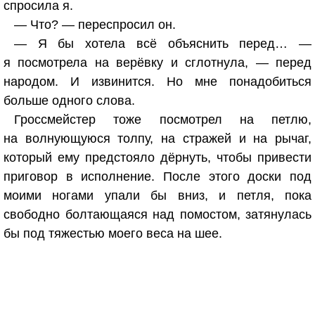
спросила я.
— Что? — переспросил он.
— Я бы хотела всё объяснить перед… —
я посмотрела на верёвку и сглотнула, — перед
народом. И извинится. Но мне понадобиться
больше одного слова.
Гроссмейстер тоже посмотрел на петлю,
на волнующуюся толпу, на стражей и на рычаг,
который ему предстояло дёрнуть, чтобы привести
приговор в исполнение. После этого доски под
моими ногами упали бы вниз, и петля, пока
свободно болтающаяся над помостом, затянулась
бы под тяжестью моего веса на шее.