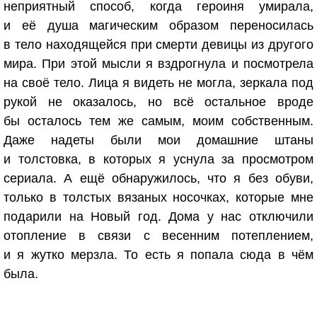
неприятный способ, когда героиня умирала,
и её душа магическим образом переносилась
в тело находящейся при смерти девицы из другого
мира. При этой мысли я вздрогнула и посмотрела
на своё тело. Лица я видеть не могла, зеркала под
рукой не оказалось, но всё остальное вроде
бы осталось тем же самым, моим собственным.
Даже надеты были мои домашние штаны
и толстовка, в которых я уснула за просмотром
сериала. А ещё обнаружилось, что я без обуви,
только в толстых вязаных носочках, которые мне
подарили на Новый год. Дома у нас отключили
отопление в связи с весенним потеплением,
и я жутко мерзла. То есть я попала сюда в чём
была.