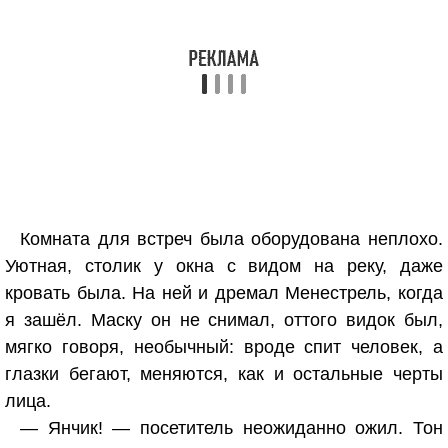
Комната для встреч была оборудована неплохо.
Уютная, столик у окна с видом на реку, даже
кровать была. На ней и дремал Менестрель, когда
я зашёл. Маску он не снимал, оттого видок был,
мягко говоря, необычный: вроде спит человек, а
глазки бегают, меняются, как и остальные черты
лица.
— Янчик! — посетитель неожиданно ожил. Тон