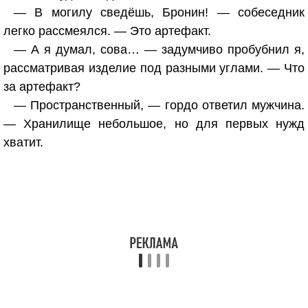
— В могилу сведёшь, Бронин! — собеседник
легко рассмеялся. — Это артефакт.
— А я думал, сова… — задумчиво пробубнил я,
рассматривая изделие под разными углами. — Что
за артефакт?
— Пространственный, — гордо ответил мужчина.
— Хранилище небольшое, но для первых нужд
хватит.