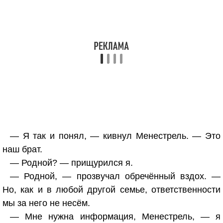
— Я так и понял, — кивнул Менестрель. — Это
наш брат.
— Родной? — прищурился я.
— Родной, — прозвучал обречённый вздох. —
Но, как и в любой другой семье, ответственности
мы за него не несём.
— Мне нужна информация, Менестрель, — я