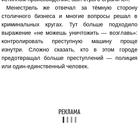
Менестрель же отвечал за тёмную сторону
столичного бизнеса и многие вопросы решал в
криминальных кругах. Тут больше подходило
выражение «не можешь уничтожить — возглавь»:
контролировать преступную машину проще
изнутри. Сложно сказать, кто в этом городе
предотвращал больше преступлений — полиция
или один-единственный человек.