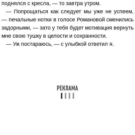
поднялся с кресла, — то завтра утром.
— Попрощаться как следует мы уже не успеем,
— печальные нотки в голосе Романовой сменились
задорными, — зато у тебя будет мотивация вернуть
мне свою тушку в целости и сохранности.
— Уж постараюсь, — с улыбкой ответил я.