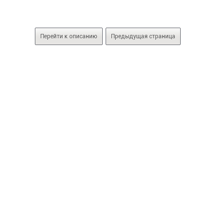
Перейти к описанию
Предыдущая страница