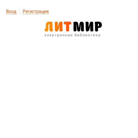
Вход
Регистрация