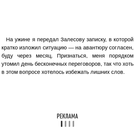
На ужине я передал Залесову записку, в которой
кратко изложил ситуацию — на авантюру согласен,
буду через месяц. Признаться, меня порядком
утомил день бесконечных переговоров, так что хоть
в этом вопросе хотелось избежать лишних слов.