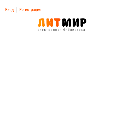
Вход
Регистрация