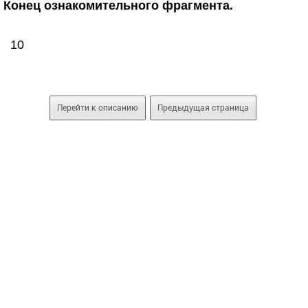
Конец ознакомительного фрагмента.
10
Перейти к описанию
Предыдущая страница