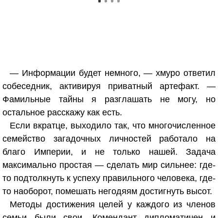
— Информации будет немного, — хмуро ответил
собеседник, активируя приватный артефакт. —
Фамильные тайны я разглашать не могу, но
остальное расскажу как есть.
Если вкратце, выходило так, что многочисленное
семейство загадочных личностей работало на
благо Империи, и не только нашей. Задача
максимально простая — сделать мир сильнее: где-
то подтолкнуть к успеху правильного человека, где-
то наоборот, помешать негодяям достигнуть высот.
Методы достижения целей у каждого из членов
семьи были свои. Комендант дипломатичен и