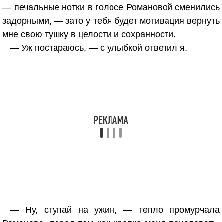
— печальные нотки в голосе Романовой сменились
задорными, — зато у тебя будет мотивация вернуть
мне свою тушку в целости и сохранности.
— Уж постараюсь, — с улыбкой ответил я.
— Ну, ступай на ужин, — тепло промурчала