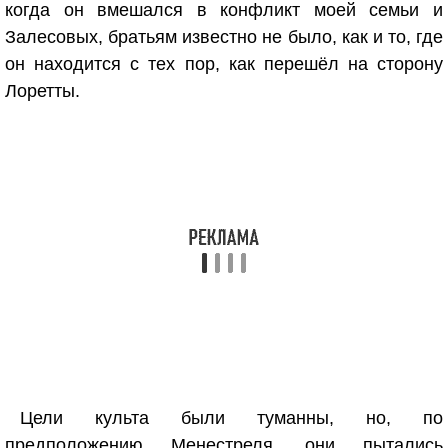
когда он вмешался в конфликт моей семьи и
Залесовых, братьям известно не было, как и то, где
он находится с тех пор, как перешёл на сторону
Лоретты.
Цели культа были туманны, но, по
предположению Менестреля, они пытались