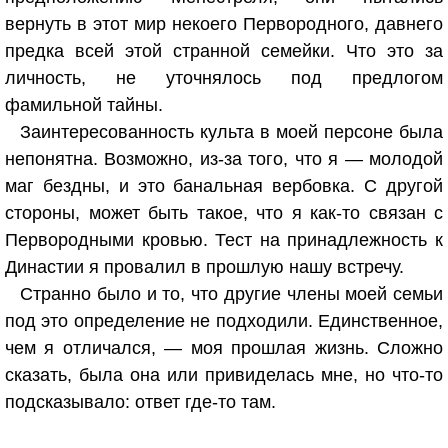
вернуть в этот мир некоего Первородного, давнего
предка всей этой странной семейки. Что это за
личность, не уточнялось под предлогом
фамильной тайны.
Заинтересованность культа в моей персоне была
непонятна. Возможно, из-за того, что я — молодой
маг бездны, и это банальная вербовка. С другой
стороны, может быть такое, что я как-то связан с
Первородными кровью. Тест на принадлежность к
Династии я провалил в прошлую нашу встречу.
Странно было и то, что другие члены моей семьи
под это определение не подходили. Единственное,
чем я отличался, — моя прошлая жизнь. Сложно
сказать, была она или привиделась мне, но что-то
подсказывало: ответ где-то там.