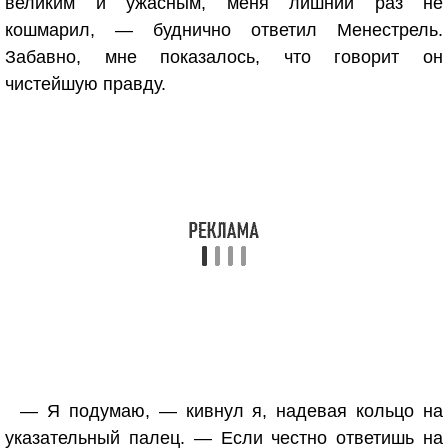
великим и ужасным, меня лишний раз не
кошмарил, — буднично ответил Менестрель.
Забавно, мне показалось, что говорит он
чистейшую правду.
— Я подумаю, — кивнул я, надевая кольцо на
указательный палец. — Если честно ответишь на