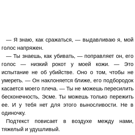
— Я знаю, как сражаться, — выдавливаю я, мой
голос напряжен.
— Ты знаешь, как убивать, — поправляет он, его
голос — низкий рокот у моей кожи. — Это
испытание не об убийстве. Оно о том, чтобы не
умереть. — Он наклоняется ближе, его подбородок
касается моего плеча. — Ты не можешь пересилить
бесконечность, Эсме. Ты можешь только пережить
ее. И у тебя нет для этого выносливости. Не в
одиночку.
Подтекст повисает в воздухе между нами,
тяжелый и удушливый.