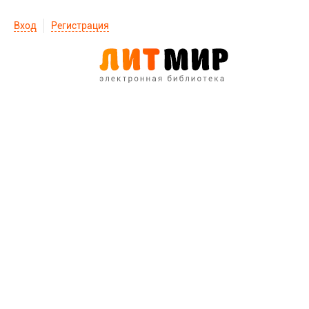
Вход
Регистрация