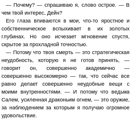
— Почему? — спрашиваю я, слово острое. — В
чем твой интерес, Дейн?
Его глаза впиваются в мои, что-то яростное и
собственническое вспыхивает в их золотых
глубинах. Но оно исчезает мгновение спустя,
скрытое за прохладной точностью.
— Потому что твоя смерть — это стратегическая
неудобность, которую я не готов принять, —
говорит он, совершенно академично —
совершенно высокомерно — так, что сейчас все
равно делает совершенно неудобные вещи с
моими внутренностями. — И потому что ведьма
Салем, усиленная драконьим огнем, — это оружие,
за наблюдением за которым я получаю огромное
удовольствие.