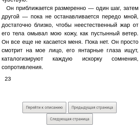
Он приближается размеренно — один шаг, затем
другой — пока не останавливается передо мной,
достаточно близко, чтобы неестественный жар от
его тела омывал мою кожу, как пустынный ветер.
Он все еще не касается меня. Пока нет. Он просто
смотрит на мое лицо, его янтарные глаза ищут,
каталогизируют каждую искорку сомнения,
сопротивления.
23
Перейти к описанию
Предыдущая страница
Следующая страница