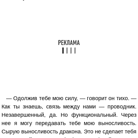
— Одолжив тебе мою силу, — говорит он тихо. —
Как ты знаешь, связь между нами — проводник.
Незавершенный, да. Но функциональный. Через
нее я могу передавать тебе мою выносливость.
Сырую выносливость дракона. Это не сделает тебя