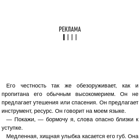
Его честность так же обезоруживает, как и
пропитана его обычным высокомерием. Он не
предлагает утешения или спасения. Он предлагает
инструмент, ресурс. Он говорит на моем языке.
— Покажи, — бормочу я, слова опасно близки к
уступке.
Медленная, хищная улыбка касается его губ. Она