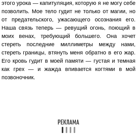
этого урока — капитуляция, которую я не могу себе
позволить. Мое тело гудит не только от магии, но
от предательского, ужасающего осознания его.
Наша связь теперь — ревущий огонь, поющий в
моих венах, требующий большего. Она хочет
стереть последние миллиметры между нами,
стереть границы, втянуть меня обратно в его жар.
Его кровь гудит в моей памяти — густая и темная
как грех — и жажда впивается когтями в мой
позвоночник.