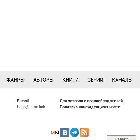
ЖАНРЫ
АВТОРЫ
КНИГИ
СЕРИИ
КАНАЛЫ
E-mail:
Для авторов и правообладателей
hello@litmir.link
Политика конфиденциальности
М
Ы
Наверх