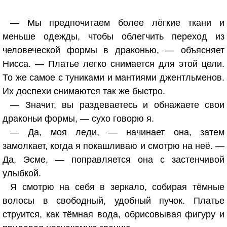
— Мы предпочитаем более лёгкие ткани и
меньше одежды, чтобы облегчить переход из
человеческой формы в драконью, — объясняет
Нисса. — Платье легко снимается для этой цели.
То же самое с туниками и мантиями джентльменов.
Их доспехи снимаются так же быстро.
— Значит, вы раздеваетесь и обнажаете свои
драконьи формы, — сухо говорю я.
— Да, моя леди, — начинает она, затем
замолкает, когда я покашливаю и смотрю на неё. —
Да, Эсме, — поправляется она с застенчивой
улыбкой.
Я смотрю на себя в зеркало, собирая тёмные
волосы в свободный, удобный пучок. Платье
струится, как тёмная вода, обрисовывая фигуру и