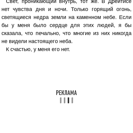
Свет, проникающий внутрь, тот же. В Дрейтисе
нет чувства дня и ночи. Только горящий огонь,
светящиеся недра земли на каменном небе. Если
бы у меня было сердце для этих людей, я бы
сказала, что печально, что многие из них никогда
не видели настоящего неба.
К счастью, у меня его нет.