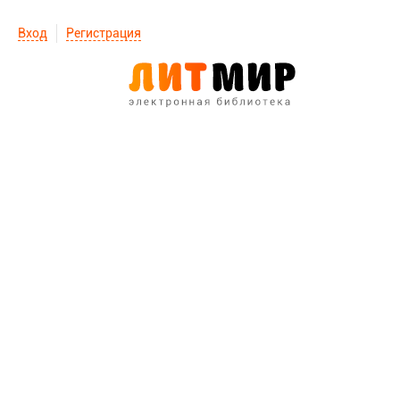
Вход
Регистрация