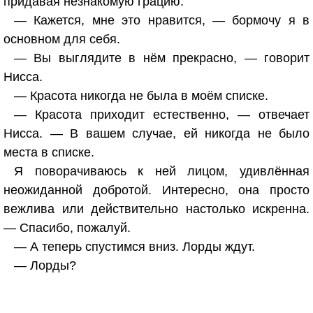
придавая незнакомую грацию.
— Кажется, мне это нравится, — бормочу я в
основном для себя.
— Вы выглядите в нём прекрасно, — говорит
Нисса.
— Красота никогда не была в моём списке.
— Красота приходит естественно, — отвечает
Нисса. — В вашем случае, ей никогда не было
места в списке.
Я поворачиваюсь к ней лицом, удивлённая
неожиданной добротой. Интересно, она просто
вежлива или действительно настолько искренна.
— Спасибо, пожалуй.
— А теперь спустимся вниз. Лорды ждут.
— Лорды?