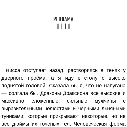
Нисса отступает назад, растворяясь в тенях у
дверного проёма, а я иду к столу с высоко
поднятой головой. Сказала бы я, что не напугана
— солгала бы. Драконы Драксиона все высокие и
массивно сложенные, сильные мужчины с
выразительными челюстями и чёрными льняными
туниками, которые прикрывают некоторые, но не
все дюймы их точеных тел. Человеческая форма