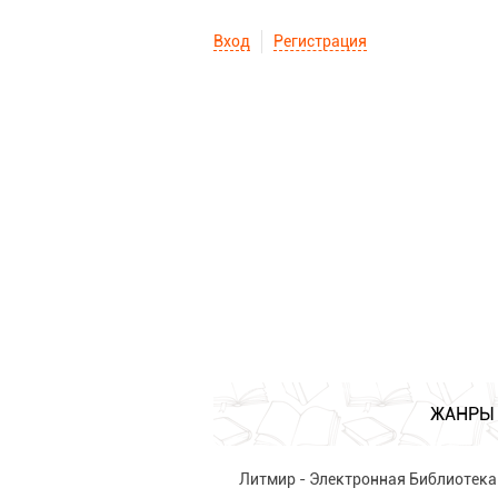
Вход
Регистрация
ЖАНРЫ
Литмир - Электронная Библиотека