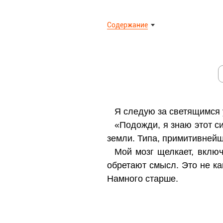
Содержание
Я следую за светящимся 
«Подожди, я знаю этот си
земли. Типа, примитивнейш
Мой мозг щелкает, включ
обретают смысл. Это не ка
Намного старше.