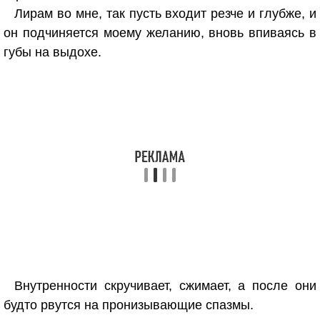
Лирам во мне, так пусть входит резче и глубже, и
он подчиняется моему желанию, вновь впиваясь в
губы на выдохе.
Внутренности скручивает, сжимает, а после они
будто рвутся на пронизывающие спазмы.