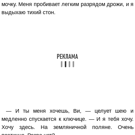
мочку. Меня пробивает легким разрядом дрожи, и я
выдыхаю тихий стон.
— И ты меня хочешь, Ви, — целует шею и
медленно спускается к ключице. — И я тебя хочу.
Хочу здесь. На земляничной поляне. Очень