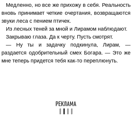
Медленно, но все же прихожу в себя. Реальность
вновь принимает четкие очертания, возвращаются
звуки леса с пением птичек.
Из лесных теней за мной и Лирамом наблюдают.
Закрываю глаза. Да к черту. Пусть смотрят.
— Ну ты и задачку подкинула, Лирам, —
раздается одобрительный смех Богара. — Это же
мне теперь придется тебя как-то переплюнуть.