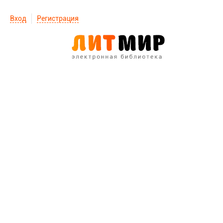
Вход
Регистрация