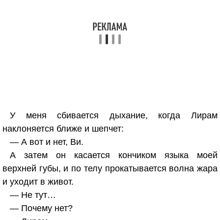
У меня сбивается дыхание, когда Лирам
наклоняется ближе и шепчет:
— А вот и нет, Ви.
А затем он касается кончиком языка моей
верхней губы, и по телу прокатывается волна жара
и уходит в живот.
— Не тут…
— Почему нет?