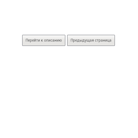
Перейти к описанию
Предыдущая страница