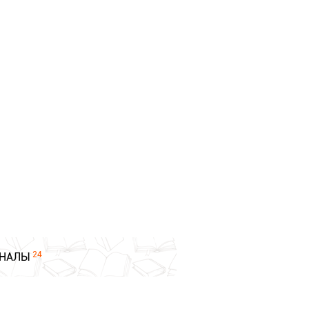
24
НАЛЫ