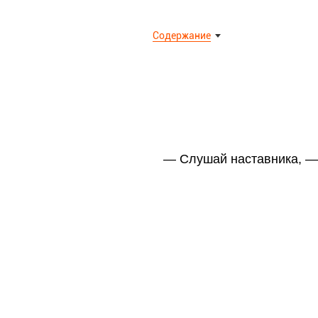
Содержание
— Слушай наставника, — 