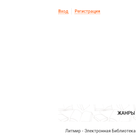
Вход
Регистрация
ЖАНРЫ
Литмир - Электронная Библиотека