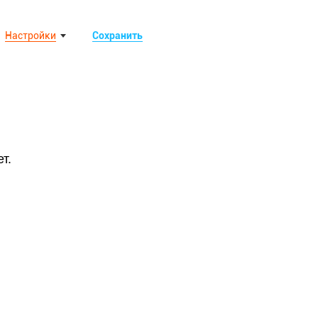
Настройки
Сохранить
т.