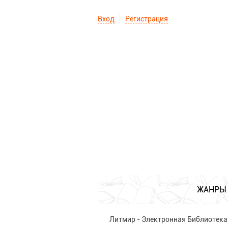
Вход
Регистрация
ЖАНРЫ
Литмир - Электронная Библиотека