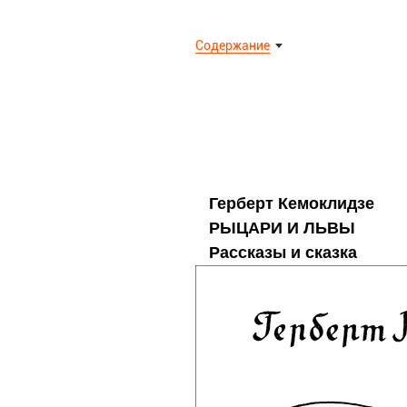
Содержание
Герберт Кемоклидзе
РЫЦАРИ И ЛЬВЫ
Рассказы и сказка