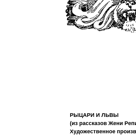
РЫЦАРИ И ЛЬВЫ
(из рассказов Жени Реп
Художественное произ