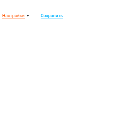
Настройки
Сохранить