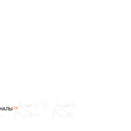
24
НАЛЫ