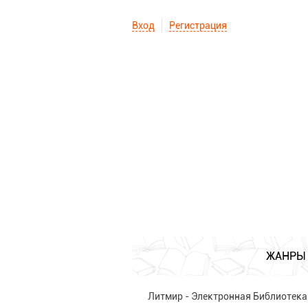
Вход
Регистрация
ЖАНРЫ
Литмир - Электронная Библиотека