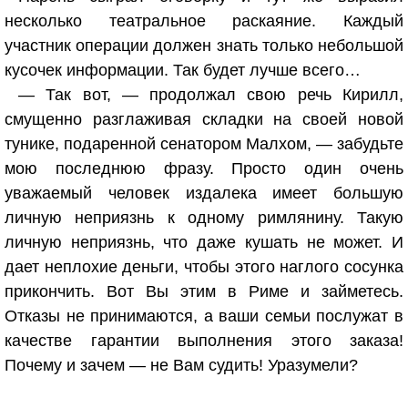
несколько театральное раскаяние. Каждый
участник операции должен знать только небольшой
кусочек информации. Так будет лучше всего…
— Так вот, — продолжал свою речь Кирилл,
смущенно разглаживая складки на своей новой
тунике, подаренной сенатором Малхом, — забудьте
мою последнюю фразу. Просто один очень
уважаемый человек издалека имеет большую
личную неприязнь к одному римлянину. Такую
личную неприязнь, что даже кушать не может. И
дает неплохие деньги, чтобы этого наглого сосунка
прикончить. Вот Вы этим в Риме и займетесь.
Отказы не принимаются, а ваши семьи послужат в
качестве гарантии выполнения этого заказа!
Почему и зачем — не Вам судить! Уразумели?