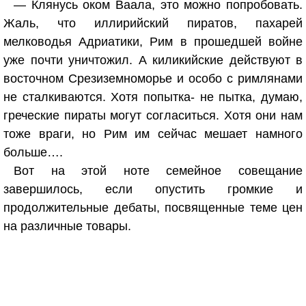
— Клянусь оком Ваала, это можно попробовать.
Жаль, что иллирийский пиратов, пахарей
мелководья Адриатики, Рим в прошедшей войне
уже почти уничтожил. А киликийские действуют в
восточном Срезиземноморье и особо с римлянами
не сталкиваются. Хотя попытка- не пытка, думаю,
греческие пираты могут согласиться. Хотя они нам
тоже враги, но Рим им сейчас мешает намного
больше….
Вот на этой ноте семейное совещание
завершилось, если опустить громкие и
продолжительные дебаты, посвященные теме цен
на различные товары.