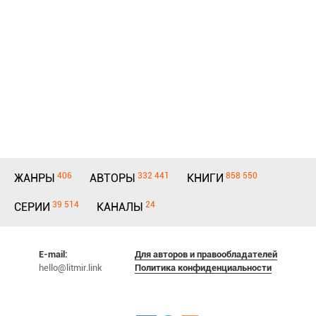
406
332 441
858 550
ЖАНРЫ
АВТОРЫ
КНИГИ
39 514
24
СЕРИИ
КАНАЛЫ
E-mail:
Для авторов и правообладателей
hello@litmir.link
Политика конфиденциальности