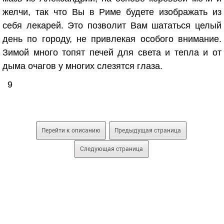
желчи, так что Вы в Риме будете изображать из
себя лекарей. Это позволит Вам шататься целый
день по городу, не привлекая особого внимание.
Зимой много топят печей для света и тепла и от
дыма очагов у многих слезятся глаза.
9
Перейти к описанию
Предыдущая страница
Следующая страница