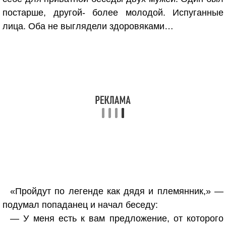
постарше, другой- более молодой. Испуганные
лица. Оба не выглядели здоровяками…
«Пройдут по легенде как дядя и племянник,» —
подумал попаданец и начал беседу:
— У меня есть к вам предложение, от которого