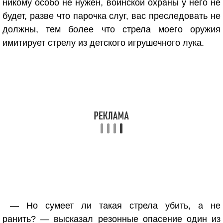
никому особо не нужен, воинской охраны у него не
будет, разве что парочка слуг, вас преследовать не
должны, тем более что стрела моего оружия
имитирует стрелу из детского игрушечного лука.
— Но сумеет ли такая стрела убить, а не
ранить? — высказал резонные опасение один из