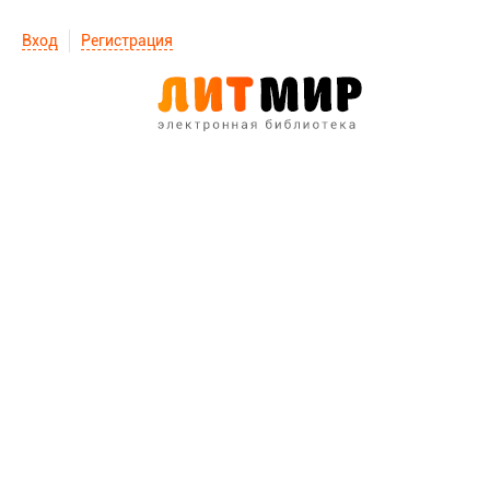
Вход
Регистрация