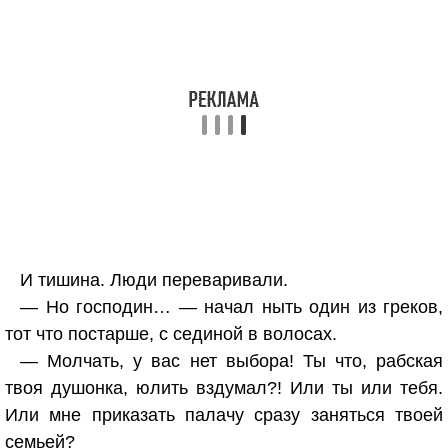
И тишина. Люди переваривали.
— Но господин… — начал ныть один из греков,
тот что постарше, с сединой в волосах.
— Молчать, у вас нет выбора! Ты что, рабская
твоя душонка, юлить вздумал?! Или ты или тебя.
Или мне приказать палачу сразу заняться твоей
семьей?