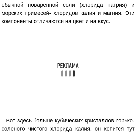
обычной поваренной соли (хлорида натрия) и
морских примесей- хлоридов калия и магния. Эти
компоненты отличаются на цвет и на вкус.
Вот здесь больше кубических кристаллов горько-
соленого чистого хлорида калия, он копится тут