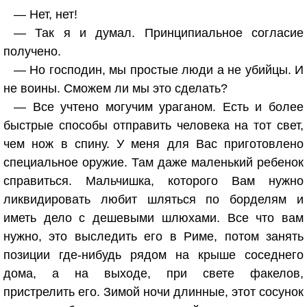
— Нет, нет!
— Так я и думал. Принципиальное согласие
получено.
— Но господин, мы простые люди а не убийцы. И
не воины. Сможем ли мы это сделать?
— Все учтено могучим ураганом. Есть и более
быстрые способы отправить человека на тот свет,
чем нож в спину. У меня для Вас приготовлено
специальное оружие. Там даже маленький ребенок
справиться. Мальчишка, которого Вам нужно
ликвидировать любит шляться по борделям и
иметь дело с дешевыми шлюхами. Все что вам
нужно, это выследить его в Риме, потом занять
позиции где-нибудь рядом на крыше соседнего
дома, а на выходе, при свете факелов,
пристрелить его. Зимой ночи длинные, этот сосунок