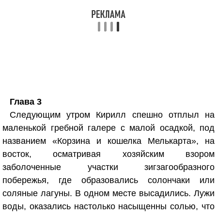
Глава 3
Следующим утром Кирилл спешно отплыл на
маленькой гребной галере с малой осадкой, под
названием «Корзина и кошелка Мелькарта», на
восток, осматривая хозяйским взором
заболоченные участки зигзагообразного
побережья, где образовались солончаки или
соляные лагуны. В одном месте высадились. Лужи
воды, оказались настолько насыщенны солью, что