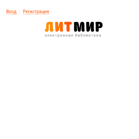
Вход
Регистрация