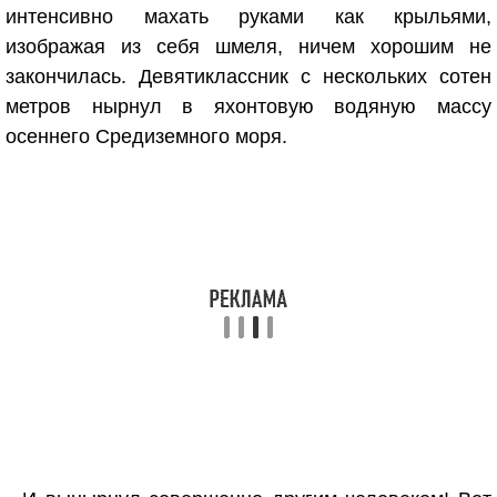
интенсивно махать руками как крыльями,
изображая из себя шмеля, ничем хорошим не
закончилась. Девятиклассник с нескольких сотен
метров нырнул в яхонтовую водяную массу
осеннего Средиземного моря.