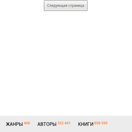
Следующая страница
406
332 441
858 550
ЖАНРЫ
АВТОРЫ
КНИГИ