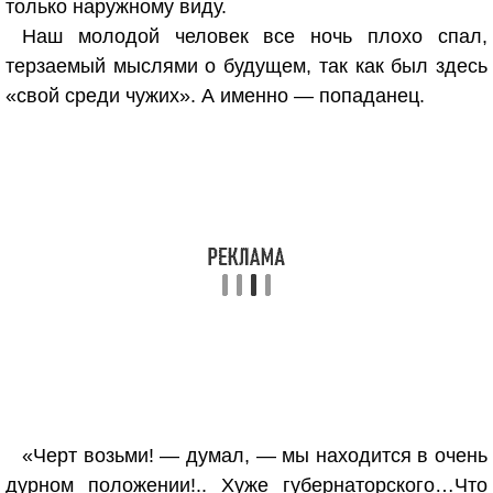
только наружному виду.
Наш молодой человек все ночь плохо спал,
терзаемый мыслями о будущем, так как был здесь
«свой среди чужих». А именно — попаданец.
«Черт возьми! — думал, — мы находится в очень
дурном положении!.. Хуже губернаторского…Что