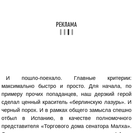
И пошло-поехало. Главные критерии:
максимально быстро и просто. Для начала, по
примеру прочих попаданцев, наш дерзкий герой
сделал ценный краситель «берлинскую лазурь». И
черный порох. И в рамках общего замысла спешно
отбыл в Испанию, в качестве полномочного
представителя «Торгового дома сенатора Малха».