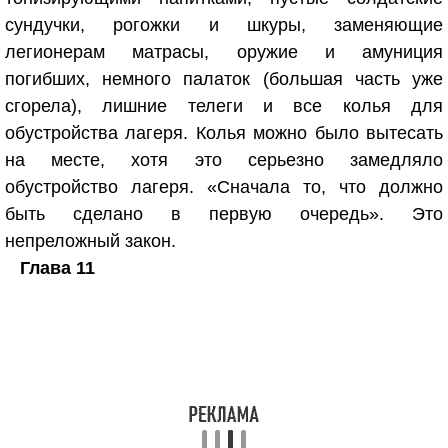
сундучки, рогожки и шкуры, заменяющие
легионерам матрасы, оружие и амуниция
погибших, немного палаток (большая часть уже
сгорела), лишние телеги и все колья для
обустройства лагеря. Колья можно было вытесать
на месте, хотя это серьезно замедляло
обустройство лагеря. «Сначала то, что должно
быть сделано в первую очередь». Это
непреложный закон.
Глава 11