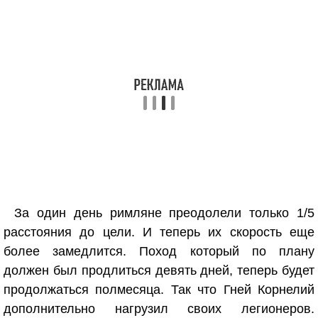
За один день римляне преодолели только 1/5
расстояния до цели. И теперь их скорость еще
более замедлится. Поход который по плану
должен был продлиться девять дней, теперь будет
продолжаться полмесяца. Так что Гней Корнелий
дополнительно нагрузил своих легионеров.