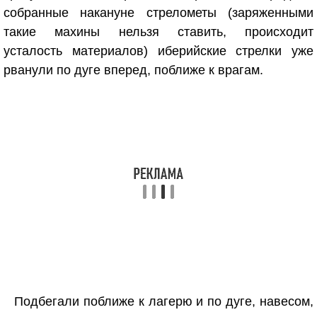
собранные накануне стрелометы (заряженными
такие махины нельзя ставить, происходит
усталость материалов) иберийские стрелки уже
рванули по дуге вперед, поближе к врагам.
Подбегали поближе к лагерю и по дуге, навесом,