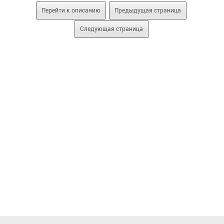
Перейти к описанию
Предыдущая страница
Следующая страница