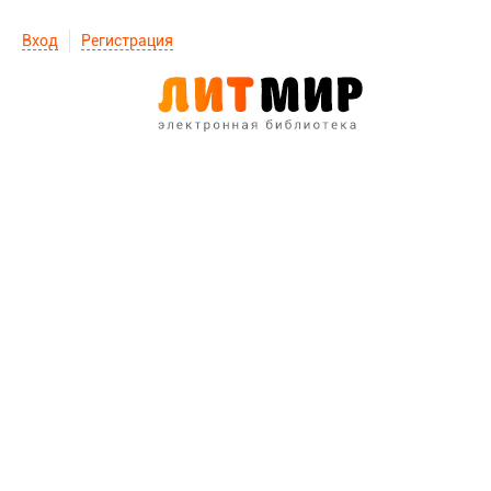
Вход
Регистрация