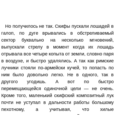
Но получилось не так. Скифы пускали лошадей в
галоп, по дуге врывались в обстреливаемый
сектор буквально на несколько мгновений,
выпускали стрелу в момент когда их лошадь
отрывала все четыре копыта от земли, словно паря
в воздухе, и быстро удалялись. А так как римские
лучники стояли по-армейски кучей, то попасть по
ним было довольно легко. Не в одного, так в
другого угодишь. А вот по быстро
перемещающейся одиночной цели — не очень.
Кроме того, маленький скифский композитный лук
почти не уступал в дальности работы большому
пехотному, а учитывая, что хилые