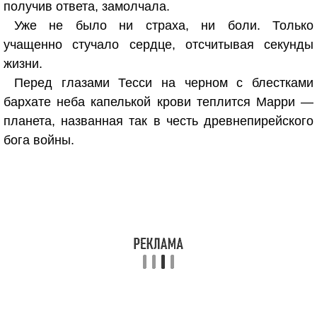
получив ответа, замолчала.
Уже не было ни страха, ни боли. Только
учащенно стучало сердце, отсчитывая секунды
жизни.
Перед глазами Тесси на черном с блестками
бархате неба капелькой крови теплится Марри —
планета, названная так в честь древнепирейского
бога войны.