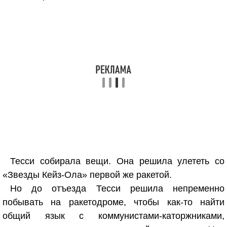
Тесси собирала вещи. Она решила улететь со
«Звезды Кейз-Ола» первой же ракетой.
Но до отъезда Тесси решила непременно
побывать на ракетодроме, чтобы как-то найти
общий язык с коммунистами-каторжниками,