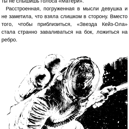
ты не слышишь голоса «Матери».
Расстроенная, погруженная в мысли девушка и
не заметила, что взяла слишком в сторону. Вместо
того, чтобы приблизиться, «Звезда Кейз-Ола»
стала странно заваливаться на бок, ложиться на
ребро.