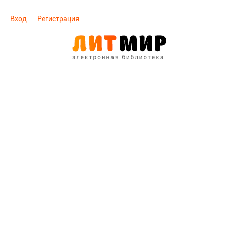
Вход
Регистрация