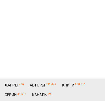
406
332 447
858 615
ЖАНРЫ
АВТОРЫ
КНИГИ
39 516
24
СЕРИИ
КАНАЛЫ