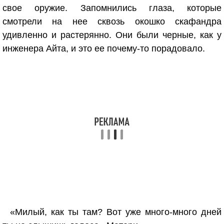
свое оружие. Запомнились глаза, которые
смотрели на нее сквозь окошко скафандра
удивленно и растерянно. Они были черные, как у
инженера Айта, и это ее почему-то порадовало.
«Милый, как ты там? Вот уже много-много дней