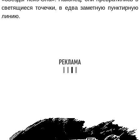
светящиеся точечки, в едва заметную пунктирную
линию.