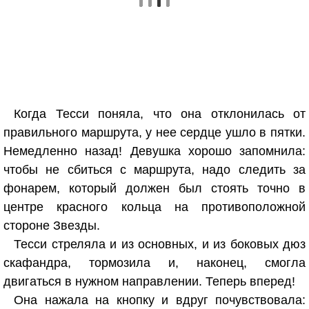
Когда Тесси поняла, что она отклонилась от
правильного маршрута, у нее сердце ушло в пятки.
Немедленно назад! Девушка хорошо запомнила:
чтобы не сбиться с маршрута, надо следить за
фонарем, который должен был стоять точно в
центре красного кольца на противоположной
стороне Звезды.
Тесси стреляла и из основных, и из боковых дюз
скафандра, тормозила и, наконец, смогла
двигаться в нужном направлении. Теперь вперед!
Она нажала на кнопку и вдруг почувствовала: