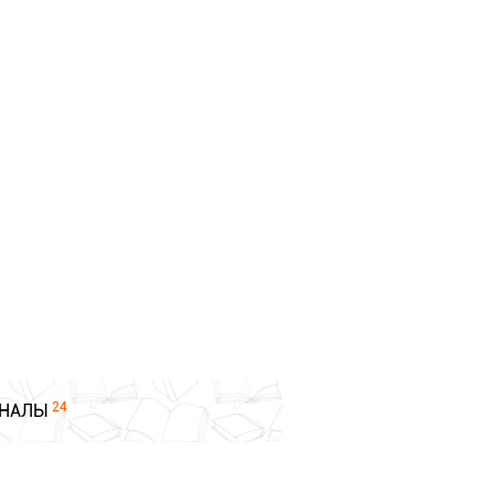
24
НАЛЫ