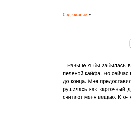
Содержание
Раньше я бы забылась в
пеленой кайфа. Но сейчас 
до конца. Мне предоставил
рушилась как карточный 
считают меня вещью. Кто-то