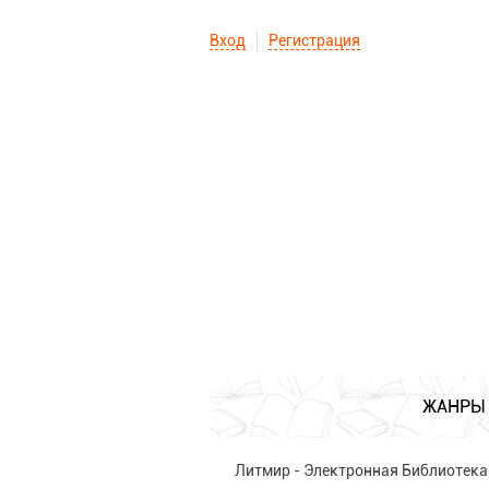
Вход
Регистрация
ЖАНРЫ
Литмир - Электронная Библиотека